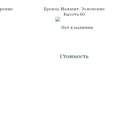
брение
Бронза, Малахит, Золочение
Высота 60
Нет в наличии
Стоимость