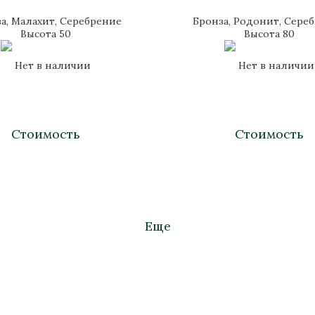
а, Малахит, Серебрение
Бронза, Родонит, Сере
Высота 50
Высота 80
Нет в наличии
Нет в наличии
Стоимость
Стоимость
Еще