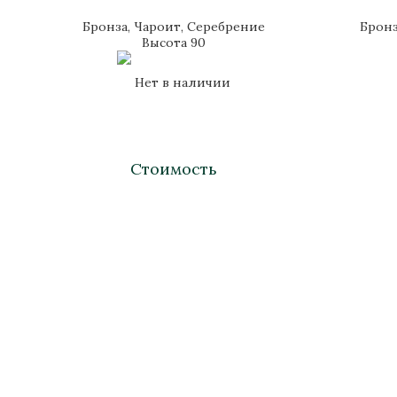
Бронза, Чароит, Серебрение
Бронз
Высота 90
Нет в наличии
Стоимость