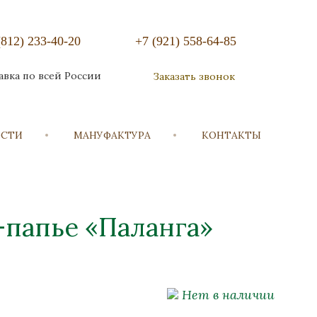
(812) 233-40-20
+7 (921) 558-64-85
авка по всей России
Заказать звонок
ОСТИ
МАНУФАКТУРА
КОНТАКТЫ
-папье «Паланга»
Нет в наличии