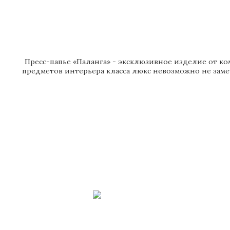
Пресс-папье «Паланга» - эксклюзивное изделие от ко
предметов интерьера класса люкс невозможно не заме