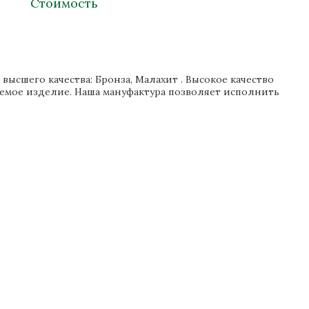
Стоимость
ысшего качества: Бронза, Малахит . Высокое качество
аемое изделие. Наша мануфактура позволяет исполнить