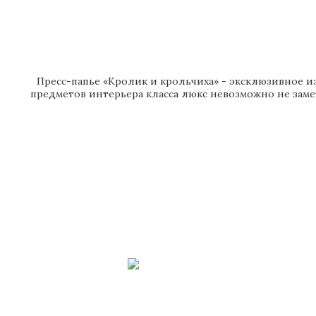
Пресс-папье «Кролик и крольчиха» - эксклюзивное из
предметов интерьера класса люкс невозможно не заме