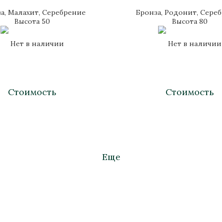
а, Малахит, Серебрение
Бронза, Родонит, Сере
Высота 50
Высота 80
Нет в наличии
Нет в наличии
Стоимость
Стоимость
Еще