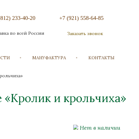
(812) 233-40-20
+7 (921) 558-64-85
авка по всей России
Заказать звонок
ОСТИ
МАНУФАКТУРА
КОНТАКТЫ
крольчиха»
 «Кролик и крольчиха»
Нет в наличии