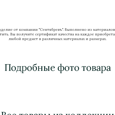
делие от компании "Сентябревъ". Выполнено из материалов в
тить. Вы получите сертификат качества на каждое приобрет
любой предмет в различных материалах и размерах.
Подробные фото товара