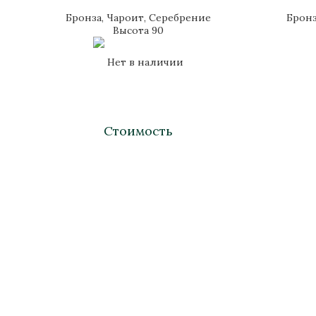
Бронза, Чароит, Серебрение
Бронз
Высота 90
Нет в наличии
Стоимость