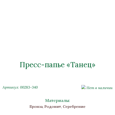
Пресс-папье «Танец»
Артикул: 00283-340
Нет в наличии
Материалы:
Бронза, Родонит, Серебрение