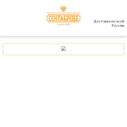
Доставка по всей
России