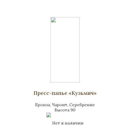
Пресс-папье «Кузьмич»
Бронза, Чароит, Серебрение
Высота 90
Нет в наличии