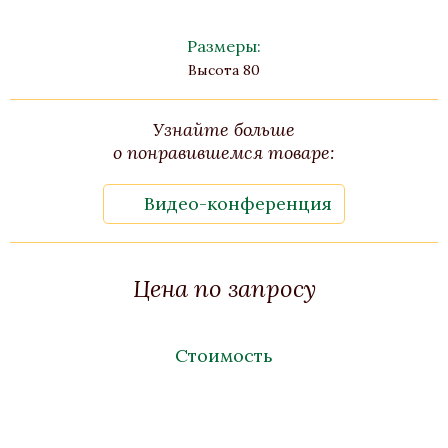
Размеры:
Высота 80
Узнайте больше
о понравившемся товаре:
Видео-конференция
Цена по запросу
Стоимость