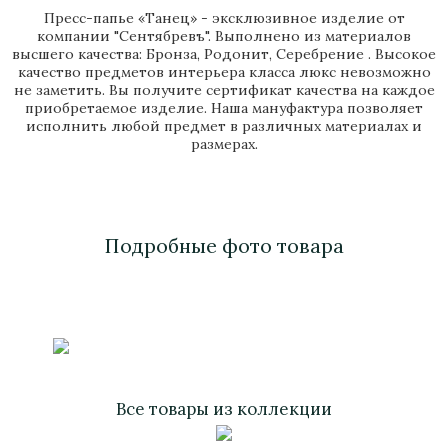
Пресс-папье «Танец» - эксклюзивное изделие от
компании "Сентябревъ". Выполнено из материалов
высшего качества: Бронза, Родонит, Серебрение . Высокое
качество предметов интерьера класса люкс невозможно
не заметить. Вы получите сертификат качества на каждое
приобретаемое изделие. Наша мануфактура позволяет
исполнить любой предмет в различных материалах и
размерах.
Подробные фото товара
Все товары из коллекции