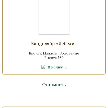
Канделябр «Лебеди»
Бронза, Малахит, Золочение
Высота 580
В наличии
Стоимость