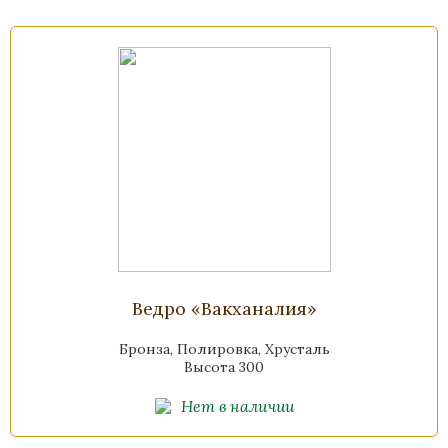
Ведро «Вакханалия»
Бронза, Полировка, Хрусталь
Высота 300
Нет в наличии