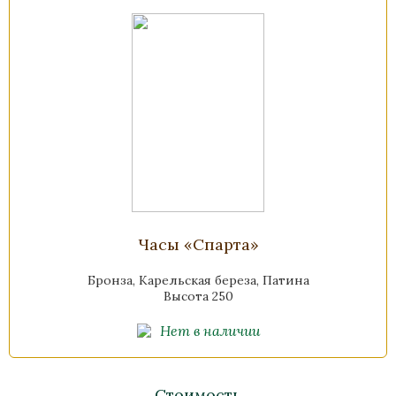
Часы «Спарта»
Бронза, Карельская береза, Патина
Высота 250
Нет в наличии
Стоимость