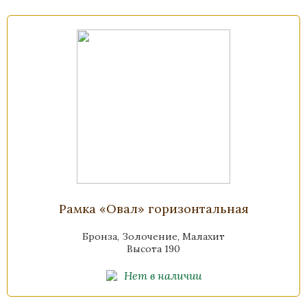
Рамка «Овал» горизонтальная
Бронза, Золочение, Малахит
Высота 190
Нет в наличии