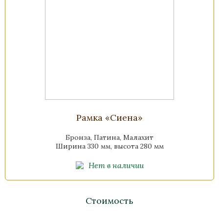
Рамка «Сиена»
Бронза, Патина, Малахит
Ширина 330 мм, высота 280 мм
Нет в наличии
Стоимость