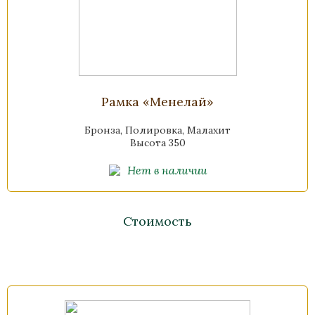
Рамка «Менелай»
Бронза, Полировка, Малахит
Высота 350
Нет в наличии
Стоимость