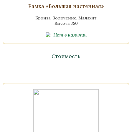
Рамка «Большая настенная»
Бронза, Золочение, Малахит
Высота 350
Нет в наличии
Стоимость