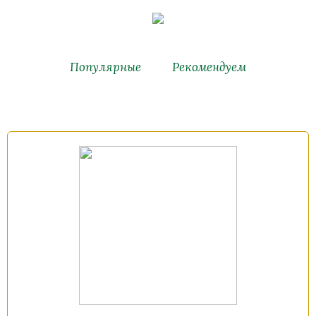
Популярные
Рекомендуем