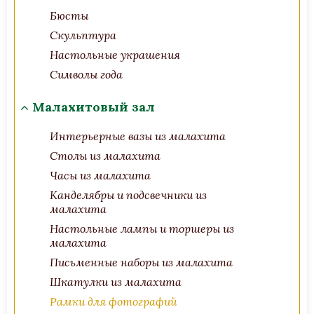
Бюсты
Скульптура
Настольные украшения
Символы года
Малахитовый зал
Интерьерные вазы из малахита
Столы из малахита
Часы из малахита
Канделябры и подсвечники из
малахита
Настольные лампы и торшеры из
малахита
Письменные наборы из малахита
Шкатулки из малахита
Рамки для фотографий