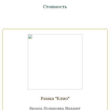
Стоимость
Рамка "Клио"
Бронза, Полировка, Малахит