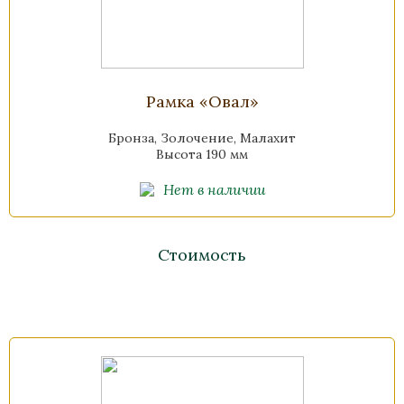
Рамка «Овал»
Бронза, Золочение, Малахит
Высота 190 мм
Нет в наличии
Стоимость