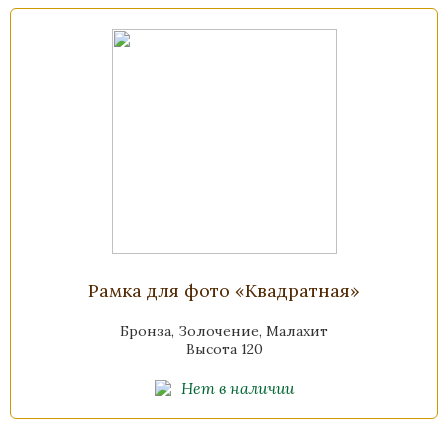
Рамка для фото «Квадратная»
Бронза, Золочение, Малахит
Высота 120
Нет в наличии