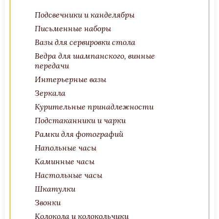
Подсвечники и канделябры
Письменные наборы
Вазы для сервировки стола
Ведра для шампанского, винные
передачи
Интерьерные вазы
Зеркала
Курительные принадлежности
Подстаканники и чарки
Рамки для фотографий
Напольные часы
Каминные часы
Настольные часы
Шкатулки
Звонки
Колокола и колокольчики