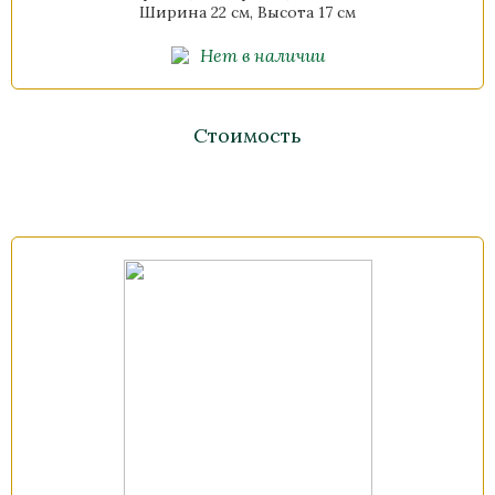
Ширина 22 см, Высота 17 см
Нет в наличии
Стоимость