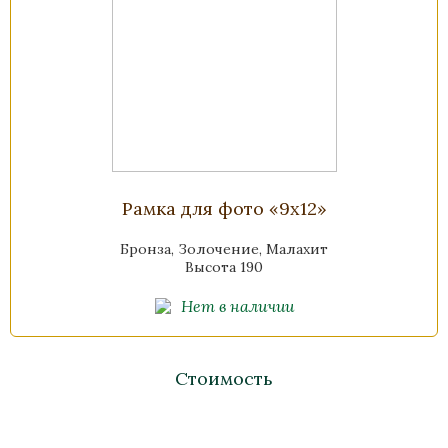
Рамка для фото «9х12»
Бронза, Золочение, Малахит
Высота 190
Нет в наличии
Стоимость