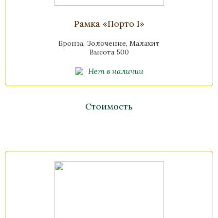
Рамка «Порто I»
Бронза, Золочение, Малахит
Высота 500
Нет в наличии
Стоимость