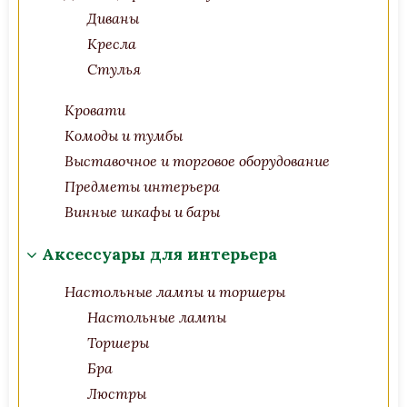
Диваны
Кресла
Стулья
Кровати
Комоды и тумбы
Выставочное и торговое оборудование
Предметы интерьера
Винные шкафы и бары
Аксессуары для интерьера
Настольные лампы и торшеры
Настольные лампы
Торшеры
Бра
Люстры