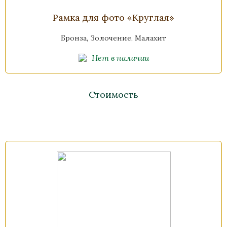
Рамка для фото «Круглая»
Бронза, Золочение, Малахит
Нет в наличии
Стоимость