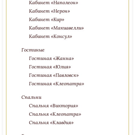
Кабинет «Наполеон»
Кабинет «Нерон»
Кабинет «Кир»
Кабинет «Макиавелли»
Кабинет «Консул»
Гостиные
Гостиная «Жанна»
Гостиная «Юлия»
Гостиная «Павловск»
Гостиная «Клеопатра»
Спальни
Спальня «Виктория»
Спальня «Клеопатра»
Спальня «Клавдия»