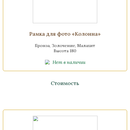
Рамка для фото «Колонна»
Бронза, Золочение, Малахит
Высота 180
Нет в наличии
Стоимость