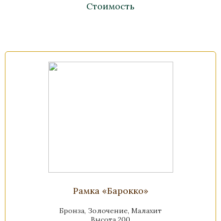
Стоимость
Рамка «Барокко»
Бронза, Золочение, Малахит
Высота 200