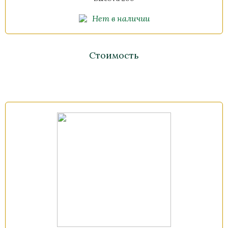
Нет в наличии
Стоимость