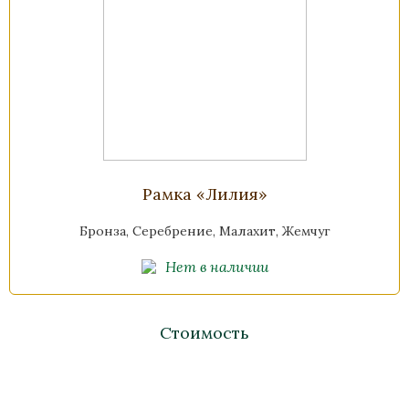
Рамка «Лилия»
Бронза, Серебрение, Малахит, Жемчуг
Нет в наличии
Стоимость