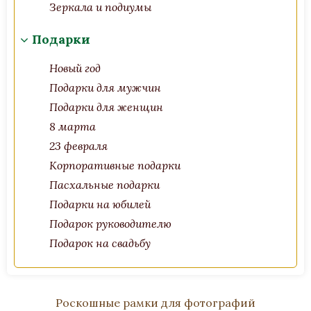
Зеркала и подиумы
Подарки
Новый год
Подарки для мужчин
Подарки для женщин
8 марта
23 февраля
Корпоративные подарки
Пасхальные подарки
Подарки на юбилей
Подарок руководителю
Подарок на свадьбу
Роскошные рамки для фотографий