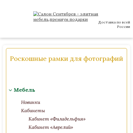
Доставка по всей
России
Роскошные рамки для фотографий
Мебель
Новинки
Кабинеты
Кабинет «Филадельфия»
Кабинет «Аврелий»