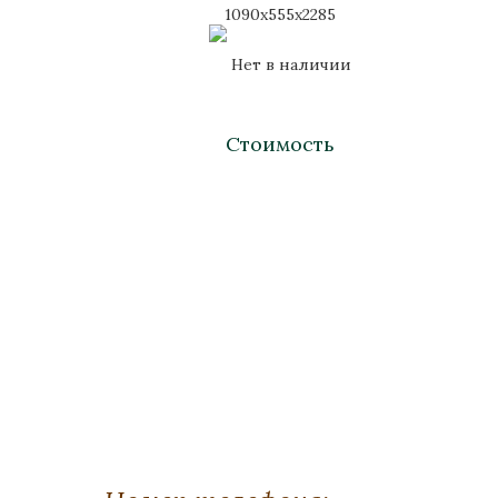
1090x555x2285
Нет в наличии
Стоимость