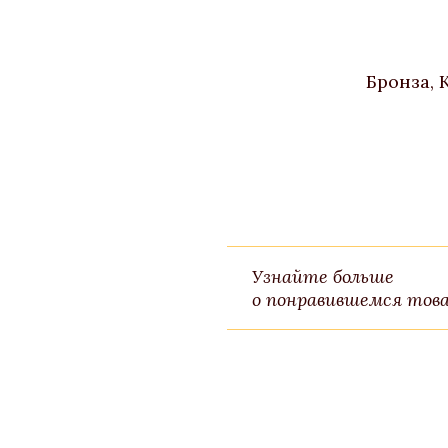
Бронза, 
Узнайте больше
о понравившемся това