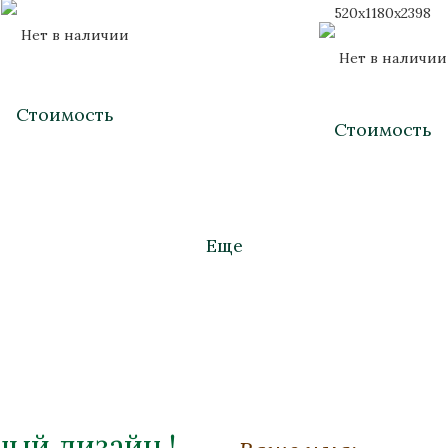
520х1180х2398
Нет в наличии
Нет в наличии
Стоимость
Стоимость
Еще
ый дизайн !