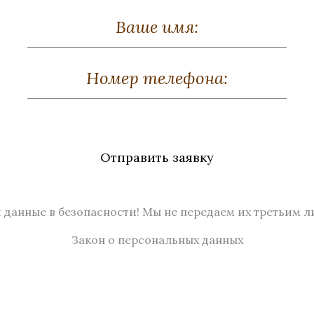
Отправить заявку
 данные в безопасности! Мы не передаем их третьим л
Закон о персональных данных