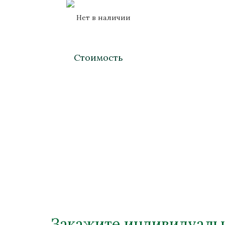
Нет в наличии
Стоимость
Закажите индивидуальн