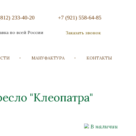
(812) 233-40-20
+7 (921) 558-64-85
авка по всей России
Заказать звонок
ОСТИ
МАНУФАКТУРА
КОНТАКТЫ
есло "Клеопатра"
В наличии