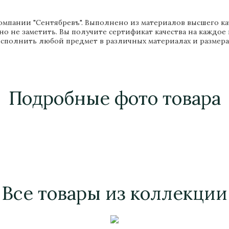
мпании "Сентябревъ". Выполнено из материалов высшего каче
но не заметить. Вы получите сертификат качества на каждое
сполнить любой предмет в различных материалах и размера
Подробные фото товара
Все товары из коллекции