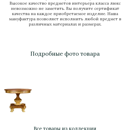
Высокое качество предметов интерьера класса люкс
невозможно не заметить. Вы получите сертификат
качества на каждое приобретаемое изделие. Наша
мануфактура позволяет исполнить любой предмет в
различных материалах и размерах.
Подробные фото товара
Все товары из коллекции