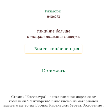
Размеры:
940x753
Узнайте больше
о понравившемся товаре:
Видео-конференция
Стоимость
Столик "Клеопатра" - эксклюзивное изделие от
компании "Сентябревъ". Выполнено из материалов
высшего качества: Бронза, Карельская береза, Золочение .