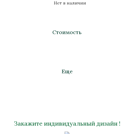
Нет в наличии
Стоимость
Еще
Закажите индивидуальный дизайн !