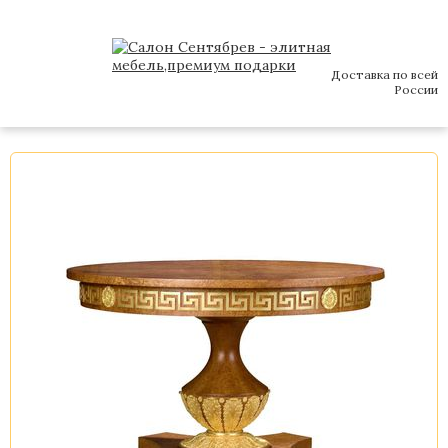
Доставка по всей
России