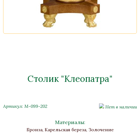
Столик "Клеопатра"
Артикул: М-099-202
Нет в наличии
Материалы:
Бронза, Карельская береза, Золочение