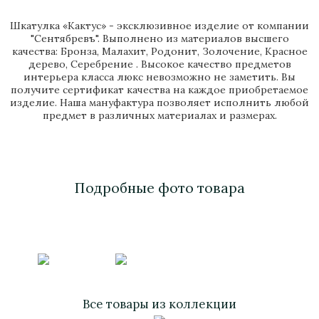
Шкатулка «Кактус» - эксклюзивное изделие от компании
"Сентябревъ". Выполнено из материалов высшего
качества: Бронза, Малахит, Родонит, Золочение, Красное
дерево, Серебрение . Высокое качество предметов
интерьера класса люкс невозможно не заметить. Вы
получите сертификат качества на каждое приобретаемое
изделие. Наша мануфактура позволяет исполнить любой
предмет в различных материалах и размерах.
Подробные фото товара
Все товары из коллекции