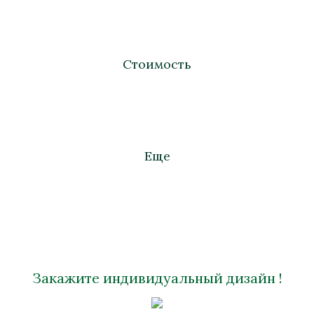
Стоимость
Еще
Закажите индивидуальный дизайн !
Шкатулка "Петух"