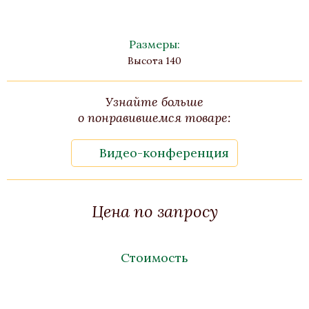
Размеры:
Высота 140
Узнайте больше
о понравившемся товаре:
Видео-конференция
Цена по запросу
Стоимость