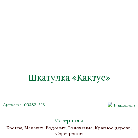
Шкатулка «Кактус»
Артикул: 00382-223
В наличии
Материалы:
Бронза, Малахит, Родонит, Золочение, Красное дерево,
Серебрение