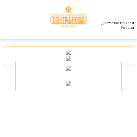
Доставка по всей
России