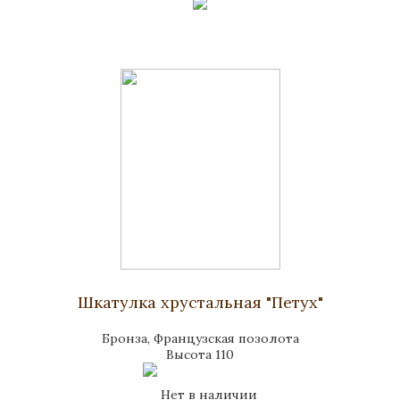
Шкатулка хрустальная "Петух"
Бронза, Французская позолота
Высота 110
Нет в наличии