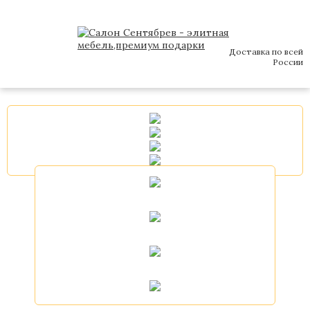
Доставка по всей
России