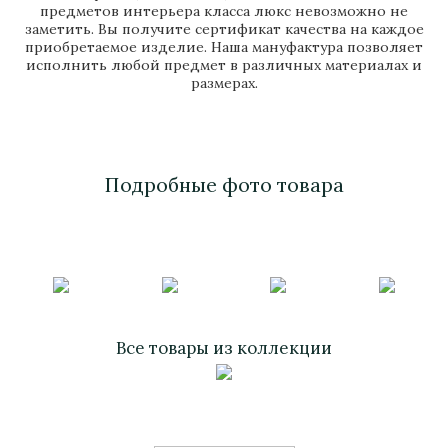
предметов интерьера класса люкс невозможно не
заметить. Вы получите сертификат качества на каждое
приобретаемое изделие. Наша мануфактура позволяет
исполнить любой предмет в различных материалах и
размерах.
Подробные фото товара
Все товары из коллекции