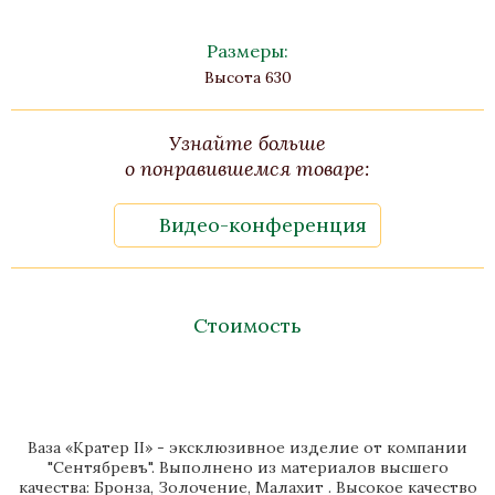
Размеры:
Высота 630
Узнайте больше
о понравившемся товаре:
Видео-конференция
Стоимость
Ваза «Кратер II» - эксклюзивное изделие от компании
"Сентябревъ". Выполнено из материалов высшего
качества: Бронза, Золочение, Малахит . Высокое качество