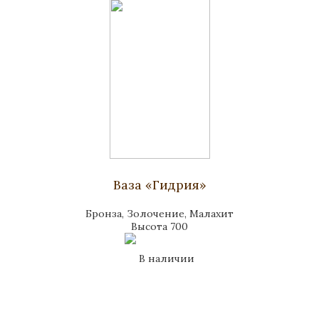
Ваза «Гидрия»
Бронза, Золочение, Малахит
Высота 700
В наличии