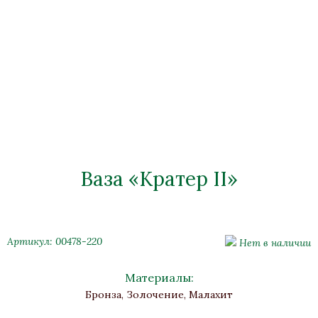
Ваза «Кратер II»
Артикул: 00478-220
Нет в наличии
Материалы:
Бронза, Золочение, Малахит