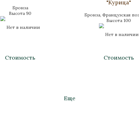
"Курица"
Бронза
Высота 90
Бронза, Французская по
Высота 100
Нет в наличии
Нет в наличии
Стоимость
Стоимость
Еще