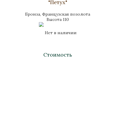
"Петух"
Бронза, Французская позолота
Высота 110
Нет в наличии
Стоимость