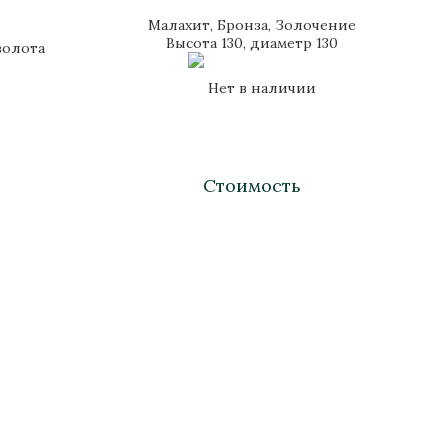
Малахит, Бронза, Золочение
Высота 130, диаметр 130
золота
Нет в наличии
Стоимость