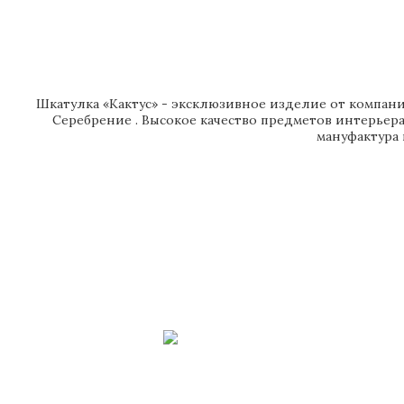
Шкатулка «Кактус» - эксклюзивное изделие от компани
Серебрение . Высокое качество предметов интерьера
мануфактура 