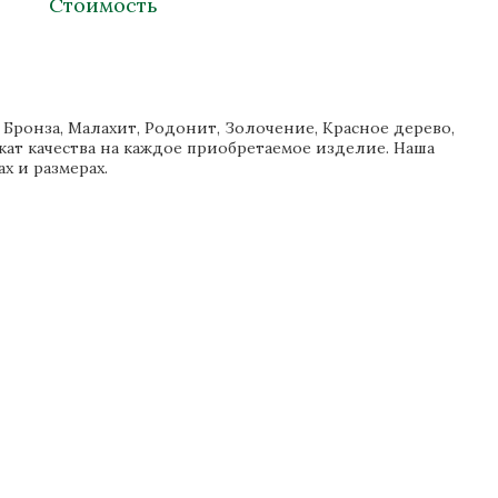
Стоимость
Бронза, Малахит, Родонит, Золочение, Красное дерево,
кат качества на каждое приобретаемое изделие. Наша
х и размерах.