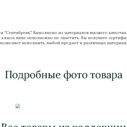
и "Сентябревъ". Выполнено из материалов высшего качества: 
 класса люкс невозможно не заметить. Вы получите сертифи
позволяет исполнить любой предмет в различных материала
Подробные фото товара