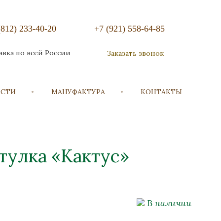
(812) 233-40-20
+7 (921) 558-64-85
авка по всей России
Заказать звонок
ОСТИ
МАНУФАКТУРА
КОНТАКТЫ
тулка «Кактус»
В наличии