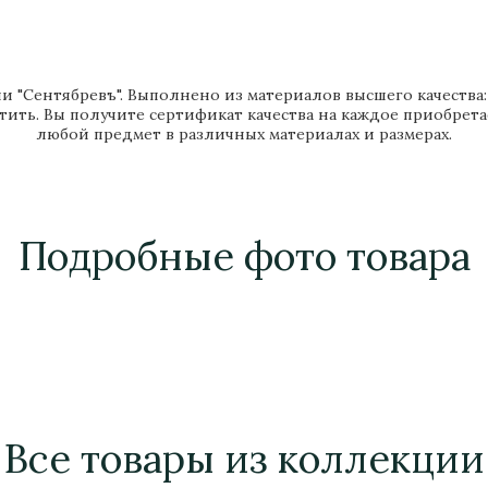
и "Сентябревъ". Выполнено из материалов высшего качества: Б
тить. Вы получите сертификат качества на каждое приобрет
любой предмет в различных материалах и размерах.
Подробные фото товара
Все товары из коллекции