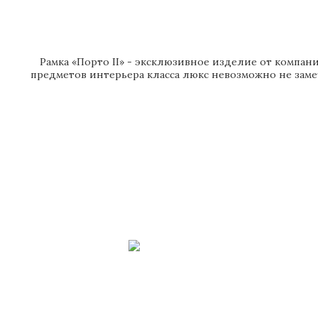
Рамка «Порто II» - эксклюзивное изделие от компани
предметов интерьера класса люкс невозможно не заме