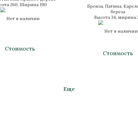
сота 260, Ширина 190
Бронза, Патина, Карел
береза
Высота 34, ширина 
Нет в наличии
Нет в наличии
Стоимость
Стоимость
Еще