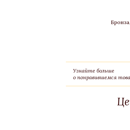
Бронза
Узнайте больше
о понравившемся това
Це