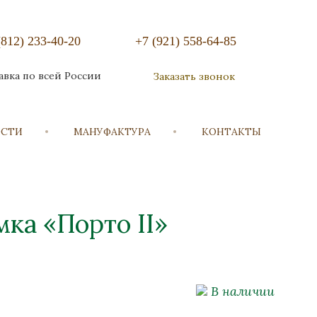
(812) 233-40-20
+7 (921) 558-64-85
авка по всей России
Заказать звонок
ОСТИ
МАНУФАКТУРА
КОНТАКТЫ
мка «Порто II»
В наличии