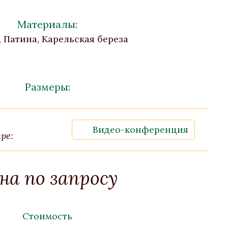
Материалы:
, Патина, Карельская береза
Размеры:
Видео-конференция
ре:
на по запросу
Стоимость