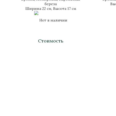
береза
Вы
Ширина 22 см, Высота 17 см
Нет в наличии
Стоимость