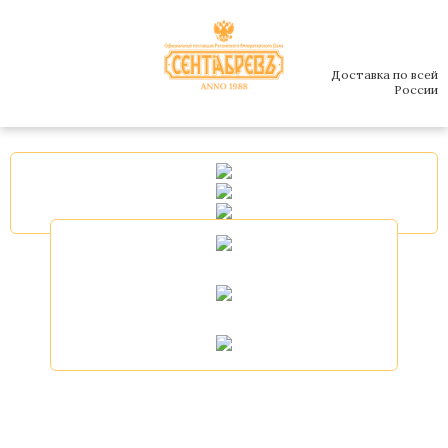
Доставка по всей
России