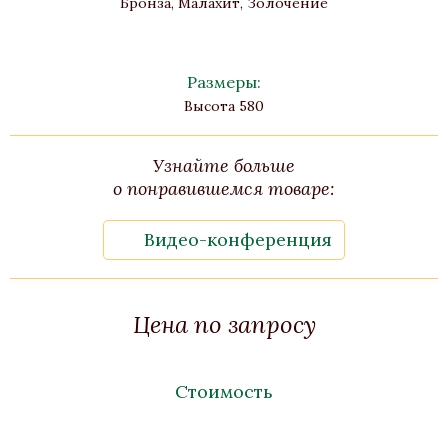
Бронза, Малахит, Золочение
Размеры:
Высота 580
Узнайте больше
о понравившемся товаре:
Видео-конференция
Цена по запросу
Стоимость