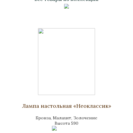
Лампа настольная «Неоклассик»
Бронза, Малахит, Золочение
Высота 590