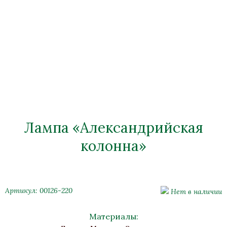
Лампа «Александрийская
колонна»
Артикул: 00126-220
Нет в наличии
Материалы: