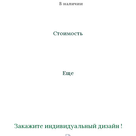
В наличии
Стоимость
Еще
Закажите индивидуальный дизайн !