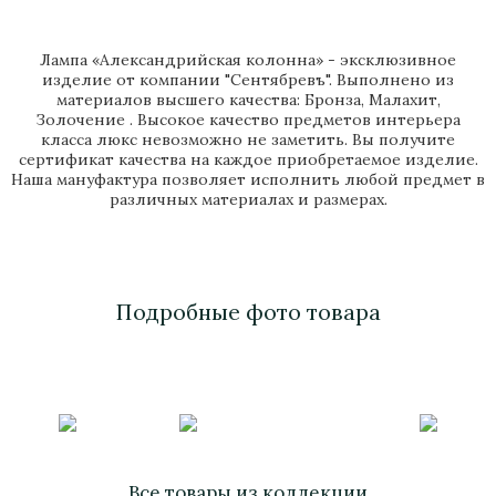
Лампа «Александрийская колонна» - эксклюзивное
изделие от компании "Сентябревъ". Выполнено из
материалов высшего качества: Бронза, Малахит,
Золочение . Высокое качество предметов интерьера
класса люкс невозможно не заметить. Вы получите
сертификат качества на каждое приобретаемое изделие.
Наша мануфактура позволяет исполнить любой предмет в
различных материалах и размерах.
Подробные фото товара
Все товары из коллекции