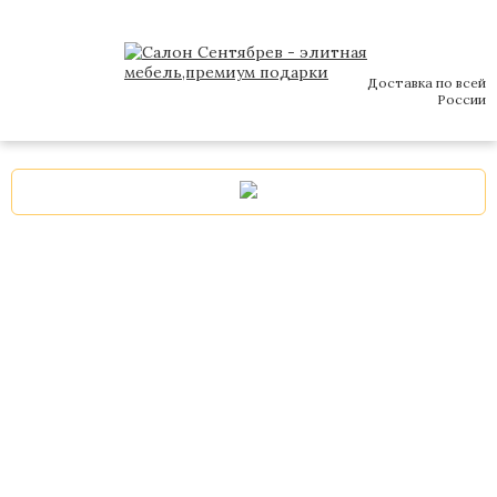
Доставка по всей
России