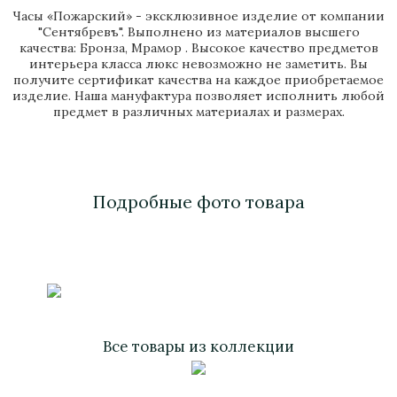
Часы «Пожарский» - эксклюзивное изделие от компании
"Сентябревъ". Выполнено из материалов высшего
качества: Бронза, Мрамор . Высокое качество предметов
интерьера класса люкс невозможно не заметить. Вы
получите сертификат качества на каждое приобретаемое
изделие. Наша мануфактура позволяет исполнить любой
предмет в различных материалах и размерах.
Подробные фото товара
Все товары из коллекции