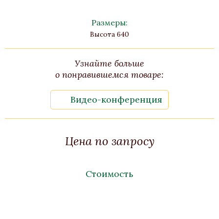
Размеры:
Высота 640
Узнайте больше
о понравившемся товаре:
Видео-конференция
Цена по запросу
Стоимость