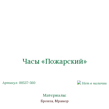
Часы «Пожарский»
Артикул: 00537-560
Нет в наличии
Материалы:
Бронза, Мрамор