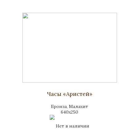
Часы «Аристей»
Бронза, Малахит
640х250
Нет в наличии