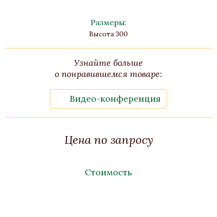
Размеры:
Высота 300
Узнайте больше
о понравившемся товаре:
Видео-конференция
Цена по запросу
Стоимость