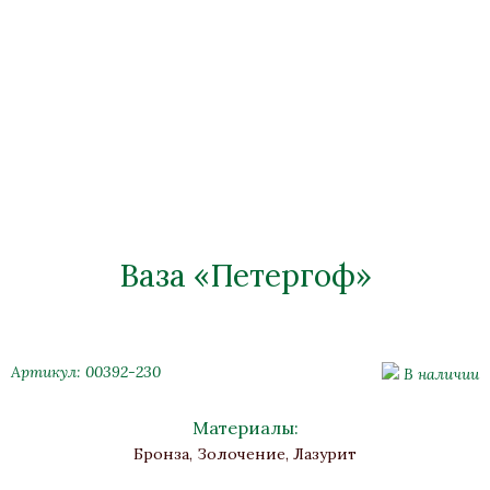
Ваза «Петергоф»
Артикул: 00392-230
В наличии
Материалы:
Бронза, Золочение, Лазурит