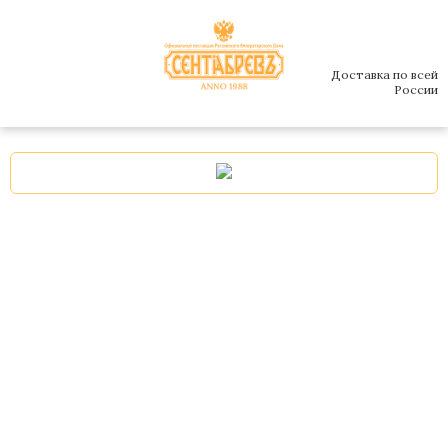
Доставка по всей
России