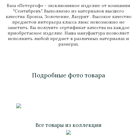
Ваза «Петергоф» - эксклюзивное изделие от компании
"Сентябревъ". Выполнено из материалов высшего
качества: Бронза, Золочение, Лазурит . Высокое качество
предметов интерьера класса люкс невозможно не
заметить. Вы получите сертификат качества на каждое
приобретаемое изделие. Наша мануфактура позволяет
исполнить любой предмет в различных материалах и
размерах.
Подробные фото товара
Все товары из коллекции