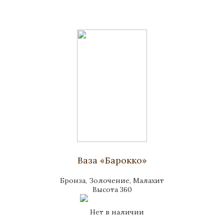
Ваза «Барокко»
Бронза, Золочение, Малахит
Высота 360
Нет в наличии