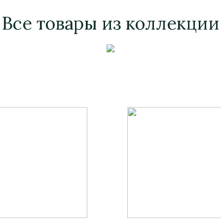
Все товары из коллекции