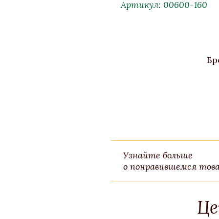
Артикул: 00600-160
Бр
Узнайте больше
о понравившемся това
Це