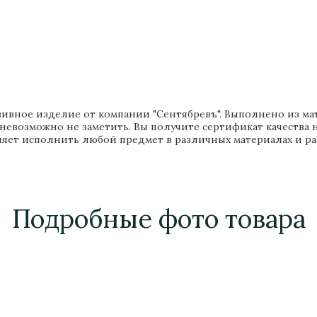
зивное изделие от компании "Сентябревъ". Выполнено из мате
 невозможно не заметить. Вы получите сертификат качества 
яет исполнить любой предмет в различных материалах и ра
Подробные фото товара