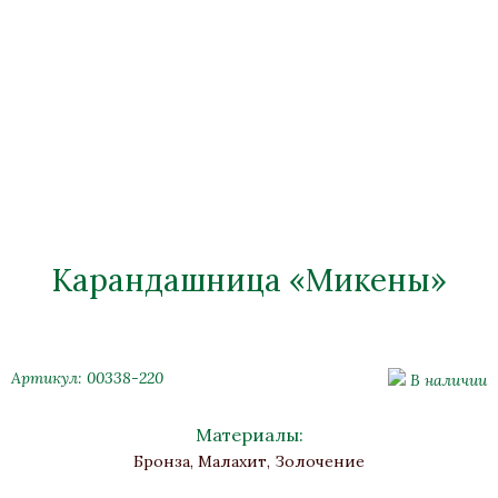
Карандашница «Микены»
Артикул: 00338-220
В наличии
Материалы:
Бронза, Малахит, Золочение