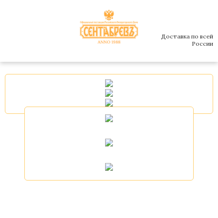
Доставка по всей
России