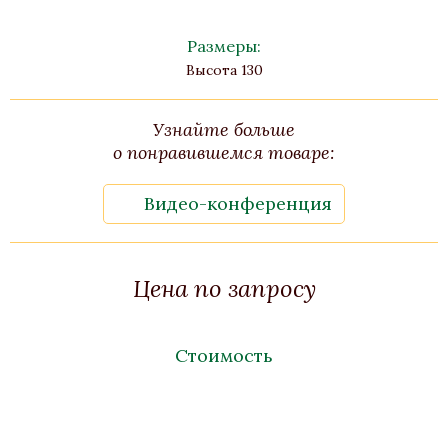
Размеры:
Высота 130
Узнайте больше
о понравившемся товаре:
Видео-конференция
Цена по запросу
Стоимость