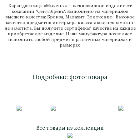
Карандашница «Микены» - эксклюзивное изделие от
компании "Сентябревъ". Выполнено из материалов
высшего качества: Бронза, Малахит, Золочение . Высокое
качество предметов интерьера класса люкс невозможно
не заметить. Вы получите сертификат качества на каждое
приобретаемое изделие. Наша мануфактура позволяет
исполнить любой предмет в различных материалах и
размерах.
Подробные фото товара
Все товары из коллекции