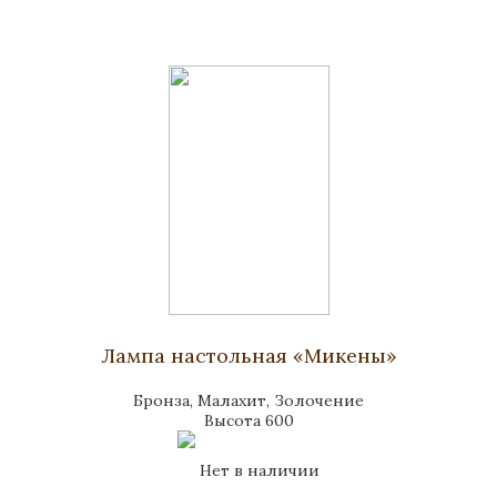
Лампа настольная «Микены»
Бронза, Малахит, Золочение
Высота 600
Нет в наличии