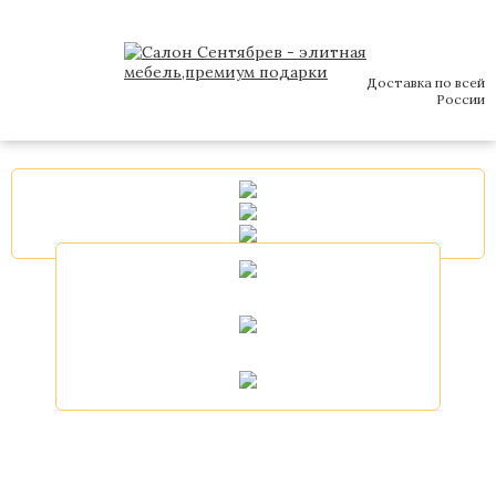
Доставка по всей
России