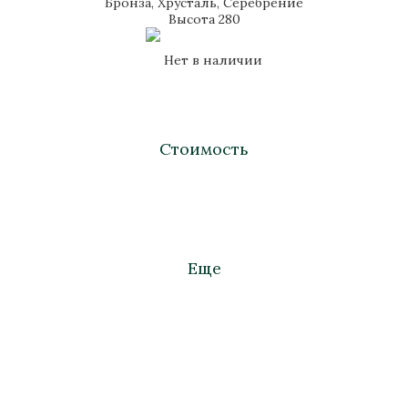
Бронза, Хрусталь, Серебрение
Высота 280
Нет в наличии
Стоимость
Еще