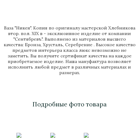
Ваза "Никея". Копия по оригиналу мастерской Хлебникова
втор. пол. XIX в - эксклюзивное изделие от компании
"Сентябревъ". Выполнено из материалов высшего
качества: Бронза, Хрусталь, Серебрение . Высокое качество
предметов интерьера класса люкс невозможно не
заметить. Вы получите сертификат качества на каждое
приобретаемое изделие. Наша мануфактура позволяет
исполнить любой предмет в различных материалах и
размерах.
Подробные фото товара