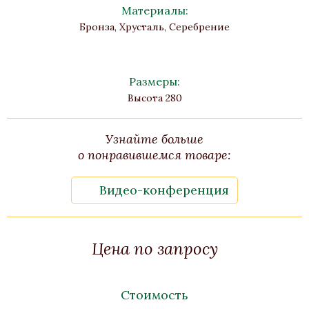
Материалы:
Бронза, Хрусталь, Серебрение
Размеры:
Высота 280
Узнайте больше
о понравившемся товаре:
Видео-конференция
Цена по запросу
Стоимость