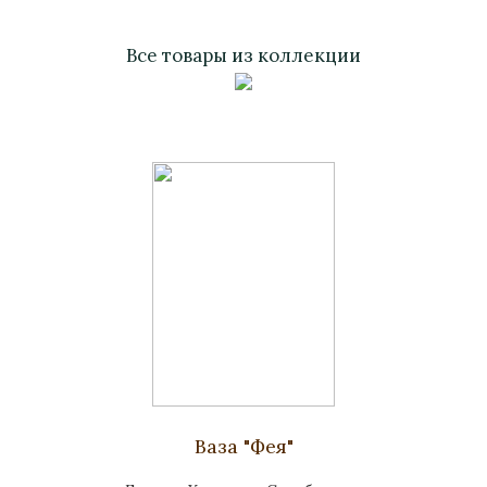
Все товары из коллекции
Ваза "Фея"