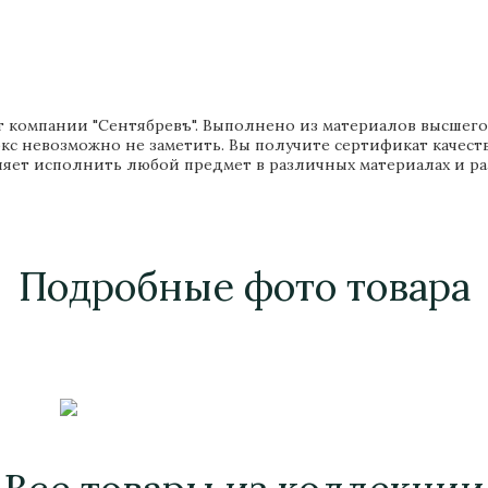
компании "Сентябревъ". Выполнено из материалов высшего к
юкс невозможно не заметить. Вы получите сертификат качес
яет исполнить любой предмет в различных материалах и ра
Подробные фото товара