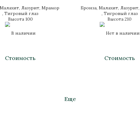
 Малахит, Лазурит, Мрамор
Бронза, Малахит, Лазурит
, Тигровый глаз
, Тигровый глаз
Высота 100
Высота 210
В наличии
Нет в наличии
Стоимость
Стоимость
Еще