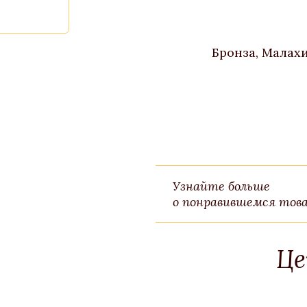
Бронза, Малахи
Узнайте больше
о понравившемся това
Це