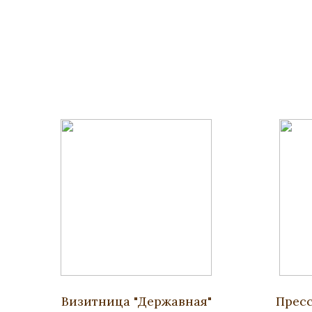
Визитница "Державная"
Пресс