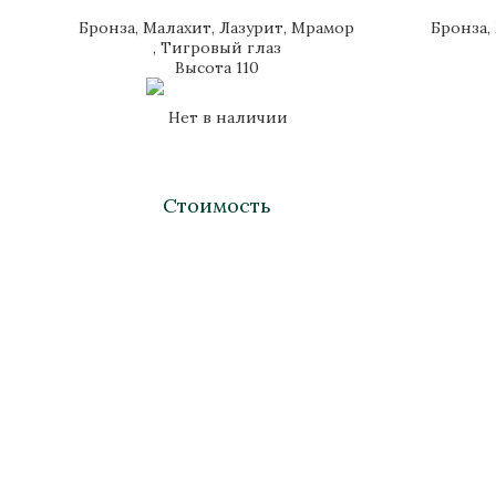
Бронза, Малахит, Лазурит, Мрамор
Бронза,
, Тигровый глаз
Высота 110
Нет в наличии
Стоимость