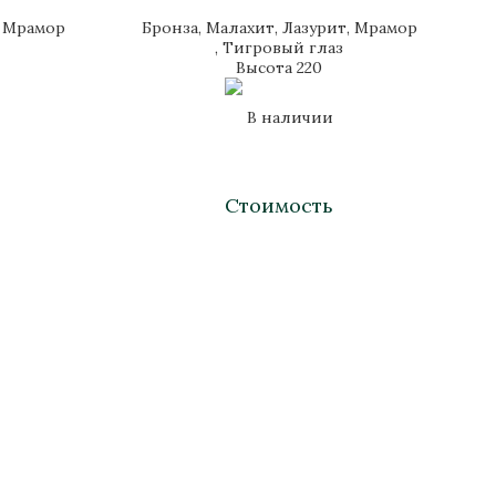
, Мрамор
Бронза, Малахит, Лазурит, Мрамор
, Тигровый глаз
Высота 220
В наличии
Стоимость