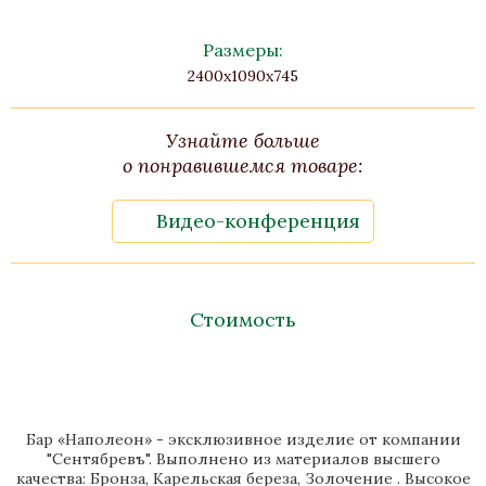
Размеры:
2400х1090х745
Узнайте больше
о понравившемся товаре:
Видео-конференция
Стоимость
Бар «Наполеон» - эксклюзивное изделие от компании
"Сентябревъ". Выполнено из материалов высшего
качества: Бронза, Карельская береза, Золочение . Высокое