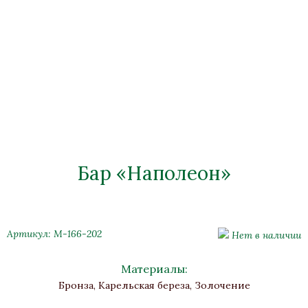
Бар «Наполеон»
Артикул: М-166-202
Нет в наличии
Материалы:
Бронза, Карельская береза, Золочение