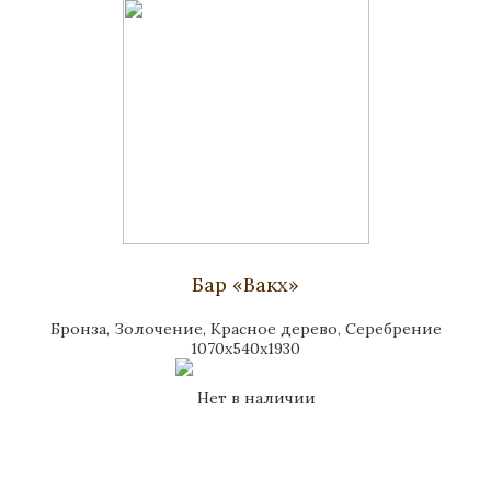
Бар «Вакх»
Бронза, Золочение, Красное дерево, Серебрение
1070x540x1930
Нет в наличии