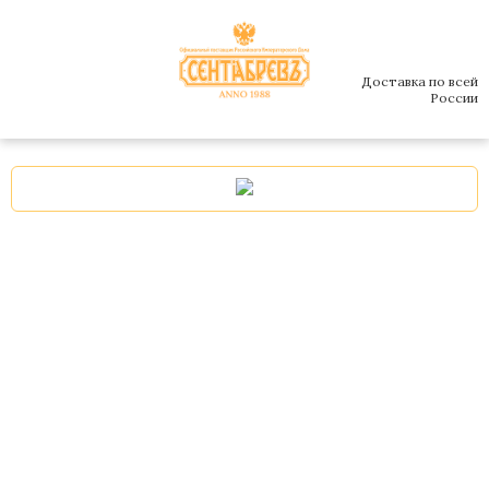
Доставка по всей
России