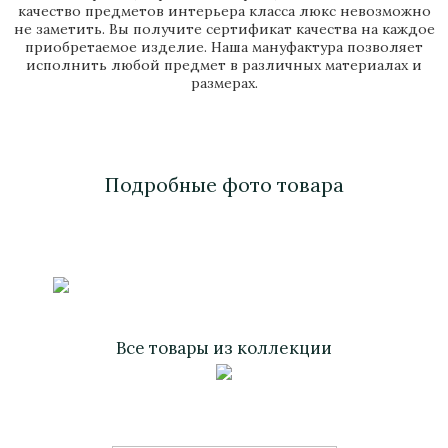
качество предметов интерьера класса люкс невозможно
не заметить. Вы получите сертификат качества на каждое
приобретаемое изделие. Наша мануфактура позволяет
исполнить любой предмет в различных материалах и
размерах.
Подробные фото товара
Все товары из коллекции