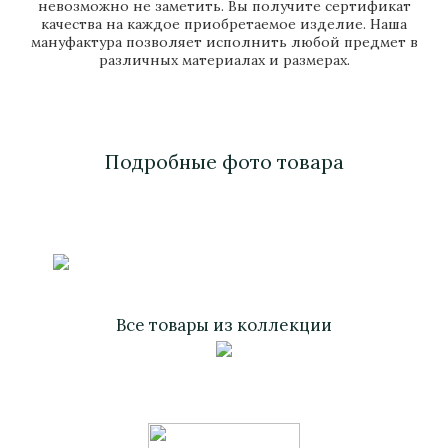
невозможно не заметить. Вы получите сертификат
качества на каждое приобретаемое изделие. Наша
мануфактура позволяет исполнить любой предмет в
различных материалах и размерах.
Подробные фото товара
Все товары из коллекции