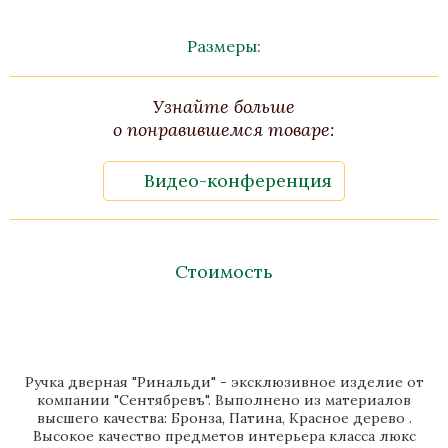
Размеры:
Узнайте больше
о понравившемся товаре:
Видео-конференция
Стоимость
Ручка дверная "Ринальди" - эксклюзивное изделие от
компании "Сентябревъ". Выполнено из материалов
высшего качества: Бронза, Патина, Красное дерево .
Высокое качество предметов интерьера класса люкс