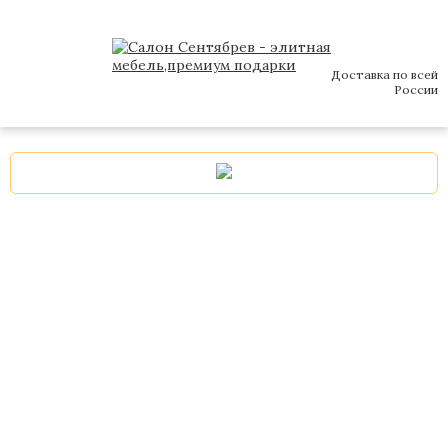
Доставка по всей
России