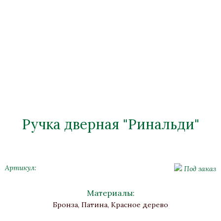
Ручка дверная "Ринальди"
Артикул:
Под заказ
Материалы:
Бронза, Патина, Красное дерево