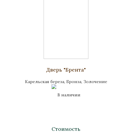
Дверь "Брента"
Карельская береза, Бронза, Золочение
В наличии
Стоимость