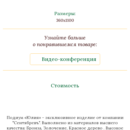
Размеры:
360x1100
Узнайте больше
о понравившемся товаре:
Видео-конференция
Стоимость
Подиум «Юлия» - эксклюзивное изделие от компании
"Сентябревъ". Выполнено из материалов высшего
качества: Бронза, Золочение, Красное дерево . Высокое