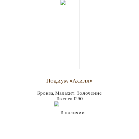
Подиум «Ахилл»
Бронза, Малахит, Золочение
Высота 1290
В наличии