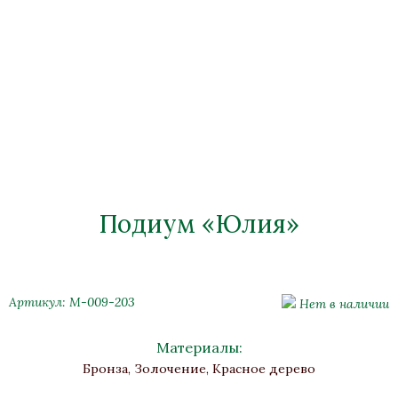
Подиум «Юлия»
Артикул: М-009-203
Нет в наличии
Материалы:
Бронза, Золочение, Красное дерево