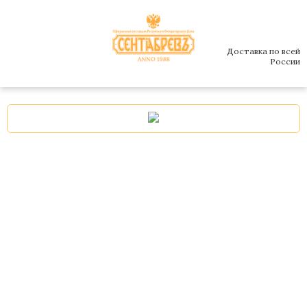
Доставка по всей
России