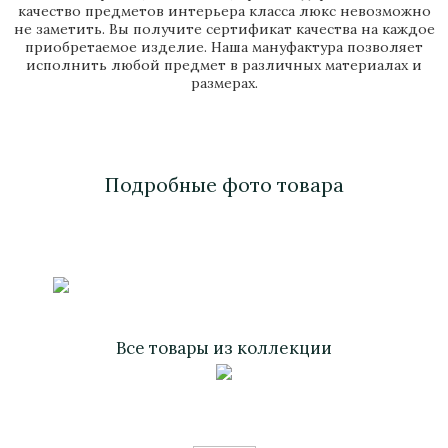
качество предметов интерьера класса люкс невозможно
не заметить. Вы получите сертификат качества на каждое
приобретаемое изделие. Наша мануфактура позволяет
исполнить любой предмет в различных материалах и
размерах.
Подробные фото товара
Все товары из коллекции