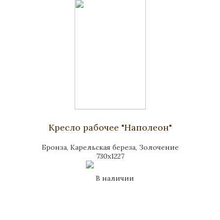
Кресло рабочее "Наполеон"
Бронза, Карельская береза, Золочение
730x1227
В наличии