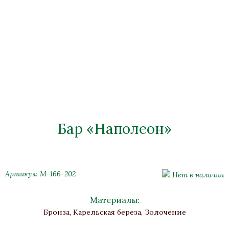
Бар «Наполеон»
Артикул: М-166-202
Нет в наличии
Материалы:
Бронза, Карельская береза, Золочение