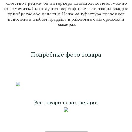
качество предметов интерьера класса люкс невозможно
не заметить. Вы получите сертификат качества на каждое
приобретаемое изделие. Наша мануфактура позволяет
исполнить любой предмет в различных материалах и
размерах.
Подробные фото товара
Все товары из коллекции