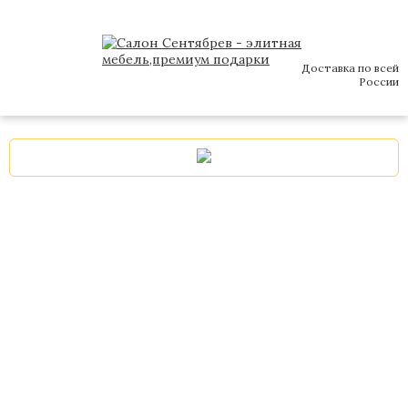
Доставка по всей
России