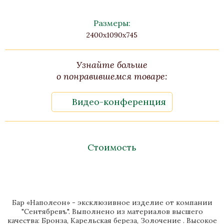
Размеры:
2400х1090х745
Узнайте больше
о понравившемся товаре:
Видео-конференция
Стоимость
Бар «Наполеон» - эксклюзивное изделие от компании
"Сентябревъ". Выполнено из материалов высшего
качества: Бронза, Карельская береза, Золочение . Высокое