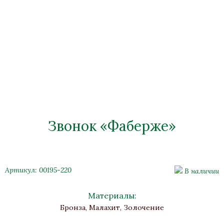
Звонок «Фаберже»
Артикул: 00195-220
В наличии
Материалы:
Бронза, Малахит, Золочение