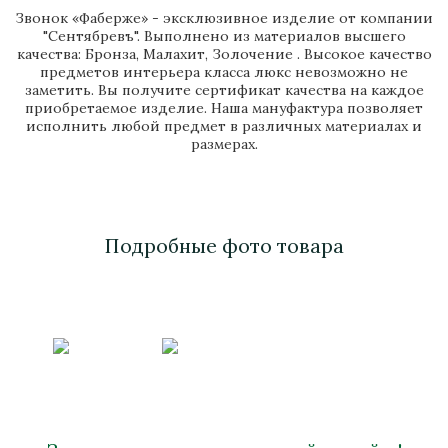
Звонок «Фаберже» - эксклюзивное изделие от компании
"Сентябревъ". Выполнено из материалов высшего
качества: Бронза, Малахит, Золочение . Высокое качество
предметов интерьера класса люкс невозможно не
заметить. Вы получите сертификат качества на каждое
приобретаемое изделие. Наша мануфактура позволяет
исполнить любой предмет в различных материалах и
размерах.
Подробные фото товара