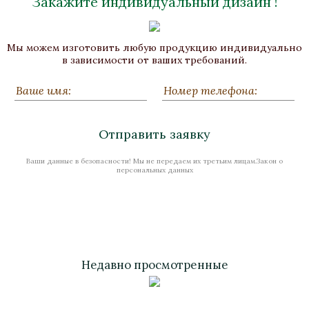
Закажите индивидуальный дизайн !
Мы можем изготовить любую продукцию индивидуально
в зависимости от ваших требований.
Отправить заявку
Ваши данные в безопасности! Мы не передаем их третьим лицам.Закон о
персональных данных
Недавно просмотренные