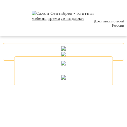
Доставка по всей
России