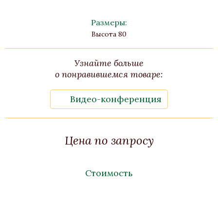
Размеры:
Высота 80
Узнайте больше
о понравившемся товаре:
Видео-конференция
Цена по запросу
Стоимость