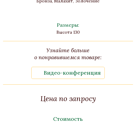
Бронза, Малахит, Золочение
Размеры:
Высота 130
Узнайте больше
о понравившемся товаре:
Видео-конференция
Цена по запросу
Стоимость