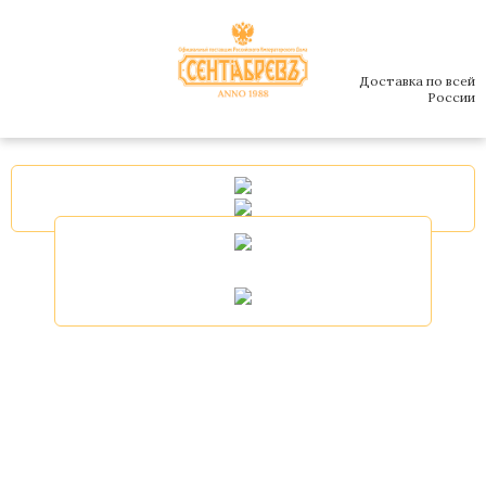
Доставка по всей
России