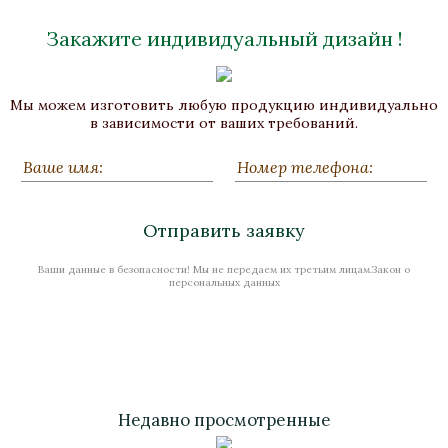
Закажите индивидуальный дизайн !
Мы можем изготовить любую продукцию индивидуально
в зависимости от ваших требований.
Отправить заявку
Ваши данные в безопасности! Мы не передаем их третьим лицам.Закон о
персональных данных
Недавно просмотренные