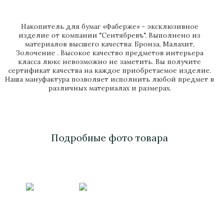
Накопитель для бумаг «Фаберже» - эксклюзивное
изделие от компании "Сентябревъ". Выполнено из
материалов высшего качества: Бронза, Малахит,
Золочение . Высокое качество предметов интерьера
класса люкс невозможно не заметить. Вы получите
сертификат качества на каждое приобретаемое изделие.
Наша мануфактура позволяет исполнить любой предмет в
различных материалах и размерах.
Подробные фото товара