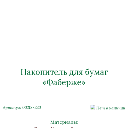
Накопитель для бумаг
«Фаберже»
Артикул: 00218-220
Нет в наличии
Материалы: