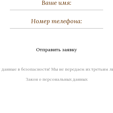
Отправить заявку
 данные в безопасности! Мы не передаем их третьим л
Закон о персональных данных