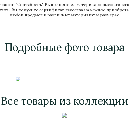
ании "Сентябревъ". Выполнено из материалов высшего качес
тить. Вы получите сертификат качества на каждое приобрет
любой предмет в различных материалах и размерах.
Подробные фото товара
Все товары из коллекции