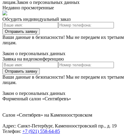
лицам.Закон о персональных данных
Недавно просмотренные
Обсудить индивидуальный заказ
Отправить заявку
Ваши данные в безопасности! Мы не передаем их третьим
лицам.
Закон о персональных данных
Заявка на видеоконференцию
Отправить заявку
Ваши данные в безопасности! Мы не передаем их третьим
лицам.
Закон о персональных данных
Фирменный салон «Сентябревъ»
Салон «Сентябрев» на Каменноостровском
Адрес:
Санкт-Петербург, Каменноостровский пр., д. 19
Телефон:
+7 (921) 558-64-85