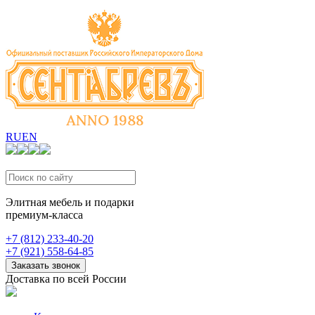
RU
EN
Элитная мебель и подарки
премиум-класса
+7 (812) 233-40-20
+7 (921) 558-64-85
Заказать звонок
Доставка по всей России