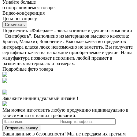
Узнайте больше
о понравившемся товаре:
Видео-конференция
Цена по запросу
Стоимость
Подсвечник «Фаберже» - эксклюзивное изделие от компании
"Сентябревъ". Выполнено из материалов высшего качества:
Бронза, Малахит, Золочение . Высокое качество предметов
интерьера класса люкс невозможно не заметить. Вы получите
сертификат качества на каждое приобретаемое изделие. Наша
мануфактура позволяет исполнить любой предмет в
различных материалах и размерах.
Подробные фото товара
Закажите индивидуальный дизайн !
Мы можем изготовить любую продукцию индивидуально в
зависимости от ваших требований.
Отправить заявку
Ваши данные в безопасности! Мы не передаем их третьим