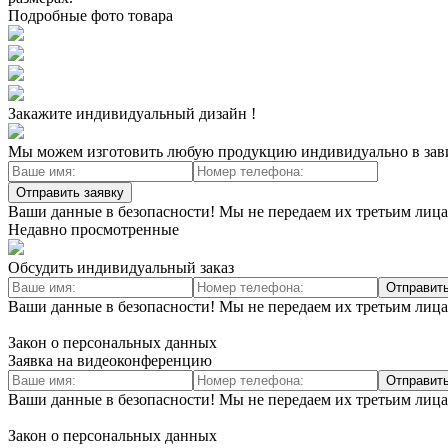
Подробные фото товара
Закажите индивидуальный дизайн !
Мы можем изготовить любую продукцию индивидуально в зави
Отправить заявку
Ваши данные в безопасности! Мы не передаем их третьим лиц
Недавно просмотренные
Обсудить индивидуальный заказ
Отправить
Ваши данные в безопасности! Мы не передаем их третьим лица
Закон о персональных данных
Заявка на видеоконференцию
Отправить
Ваши данные в безопасности! Мы не передаем их третьим лица
Закон о персональных данных