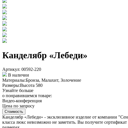
Канделябр «Лебеди»
Артикул: 00592-220
В наличии
Материалы:
Бронза, Малахит, Золочение
Размеры:
Высота 580
Узнайте больше
о понравившемся товаре:
Видео-конференция
Цена по запросу
Стоимость
Канделябр «Лебеди» - эксклюзивное изделие от компании "Сент
класса люкс невозможно не заметить. Вы получите сертификат
размерах.