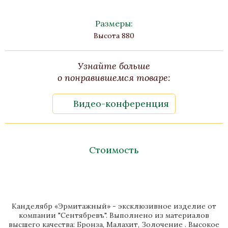
Размеры:
Высота 880
Узнайте больше
о понравившемся товаре:
Видео-конференция
Стоимость
Канделябр «Эрмитажный» - эксклюзивное изделие от
компании "Сентябревъ". Выполнено из материалов
высшего качества: Бронза, Малахит, Золочение . Высокое