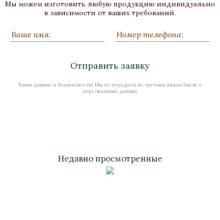
Мы можем изготовить любую продукцию индивидуально
в зависимости от ваших требований.
Отправить заявку
Ваши данные в безопасности! Мы не передаем их третьим лицам.Закон о
персональных данных
Недавно просмотренные