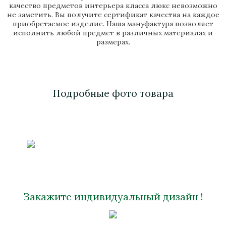
качество предметов интерьера класса люкс невозможно
не заметить. Вы получите сертификат качества на каждое
приобретаемое изделие. Наша мануфактура позволяет
исполнить любой предмет в различных материалах и
размерах.
Подробные фото товара
Закажите индивидуальный дизайн !