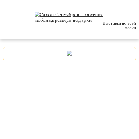
Доставка по всей
России