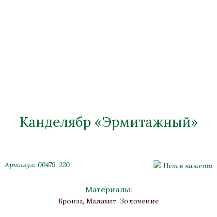
Канделябр «Эрмитажный»
Артикул: 00479-220
Нет в наличии
Материалы:
Бронза, Малахит, Золочение