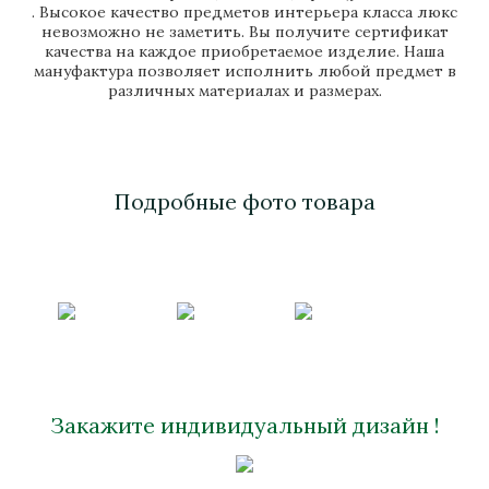
. Высокое качество предметов интерьера класса люкс
невозможно не заметить. Вы получите сертификат
качества на каждое приобретаемое изделие. Наша
мануфактура позволяет исполнить любой предмет в
различных материалах и размерах.
Подробные фото товара
Закажите индивидуальный дизайн !