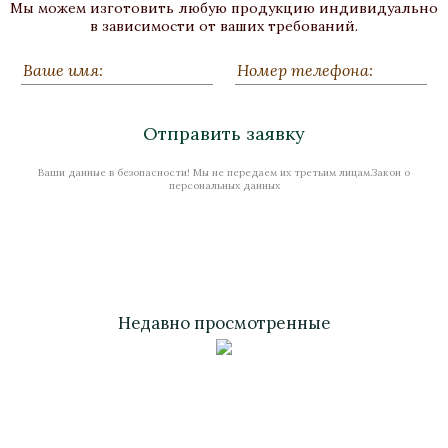
Мы можем изготовить любую продукцию индивидуально
в зависимости от ваших требований.
Отправить заявку
Ваши данные в безопасности! Мы не передаем их третьим лицам.Закон о
персональных данных
Недавно просмотренные