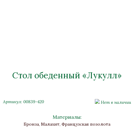
Стол обеденный «Лукулл»
Артикул: 00839-420
Нет в наличии
Материалы:
Бронза, Малахит, Французская позолота