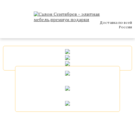
Доставка по всей
России