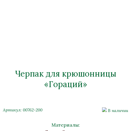
Черпак для крюшонницы
«Гораций»
Артикул: 00762-200
В наличии
Материалы: