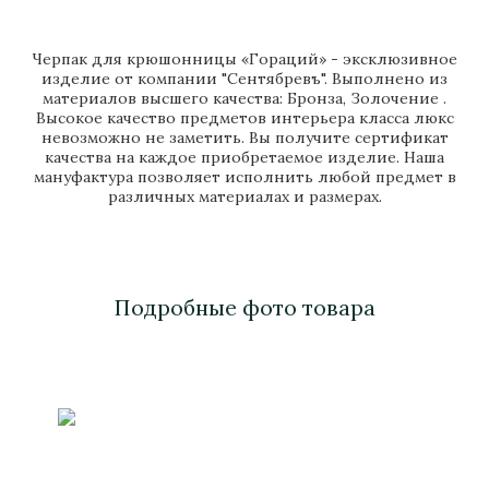
Черпак для крюшонницы «Гораций» - эксклюзивное
изделие от компании "Сентябревъ". Выполнено из
материалов высшего качества: Бронза, Золочение .
Высокое качество предметов интерьера класса люкс
невозможно не заметить. Вы получите сертификат
качества на каждое приобретаемое изделие. Наша
мануфактура позволяет исполнить любой предмет в
различных материалах и размерах.
Подробные фото товара