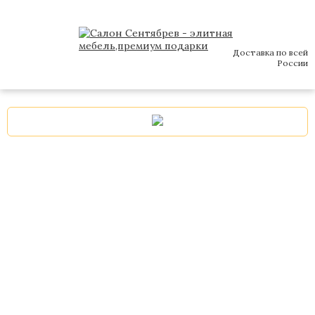
Доставка по всей
России