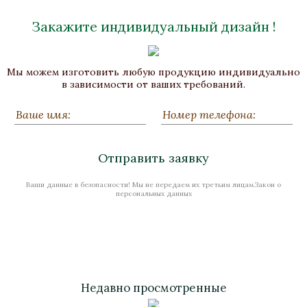
Закажите индивидуальный дизайн !
Мы можем изготовить любую продукцию индивидуально
в зависимости от ваших требований.
Отправить заявку
Ваши данные в безопасности! Мы не передаем их третьим лицам.Закон о
персональных данных
Недавно просмотренные