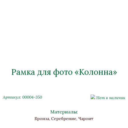
Рамка для фото «Колонна»
Артикул: 00004-350
Нет в наличии
Материалы:
Бронза, Серебрение, Чароит