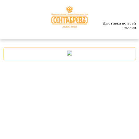
Доставка по всей
России