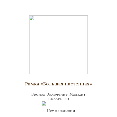
Рамка «Большая настенная»
Бронза, Золочение, Малахит
Высота 350
Нет в наличии