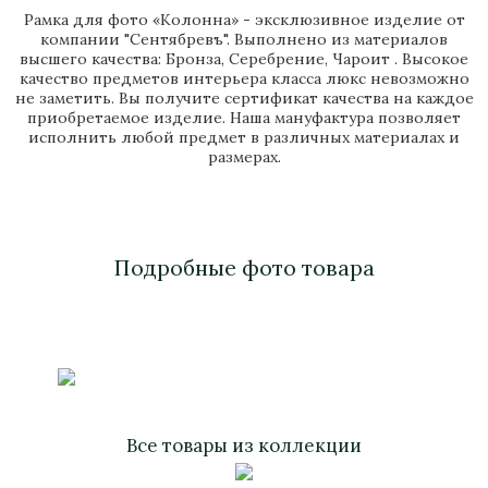
Рамка для фото «Колонна» - эксклюзивное изделие от
компании "Сентябревъ". Выполнено из материалов
высшего качества: Бронза, Серебрение, Чароит . Высокое
качество предметов интерьера класса люкс невозможно
не заметить. Вы получите сертификат качества на каждое
приобретаемое изделие. Наша мануфактура позволяет
исполнить любой предмет в различных материалах и
размерах.
Подробные фото товара
Все товары из коллекции