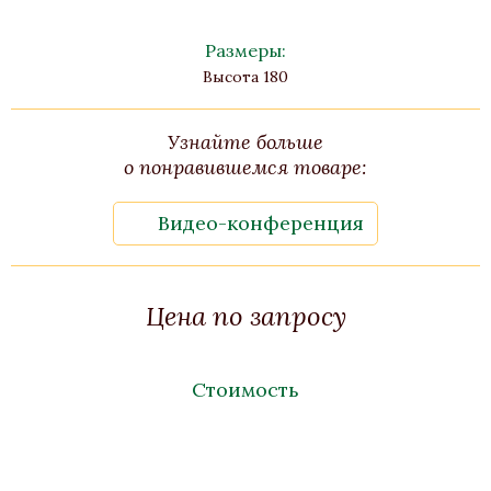
Размеры:
Высота 180
Узнайте больше
о понравившемся товаре:
Видео-конференция
Цена по запросу
Стоимость