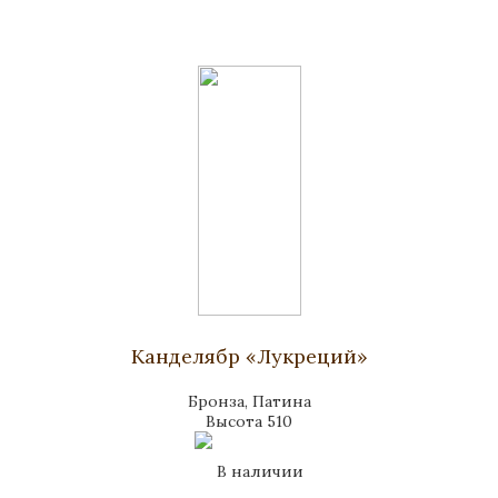
Канделябр «Лукреций»
Бронза, Патина
Высота 510
В наличии