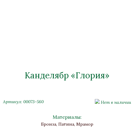
Канделябр «Глория»
Артикул: 00073-560
Нет в наличии
Материалы:
Бронза, Патина, Мрамор