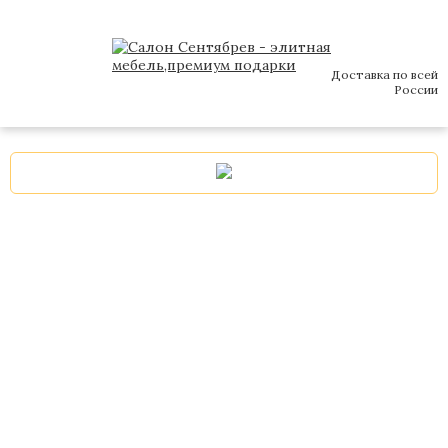
Доставка по всей
России