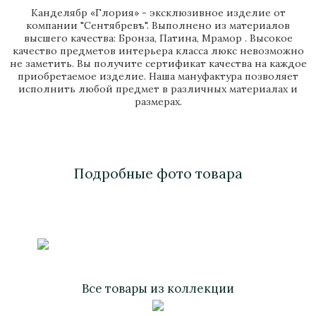
Канделябр «Глория» - эксклюзивное изделие от
компании "Сентябревъ". Выполнено из материалов
высшего качества: Бронза, Патина, Мрамор . Высокое
качество предметов интерьера класса люкс невозможно
не заметить. Вы получите сертификат качества на каждое
приобретаемое изделие. Наша мануфактура позволяет
исполнить любой предмет в различных материалах и
размерах.
Подробные фото товара
Все товары из коллекции