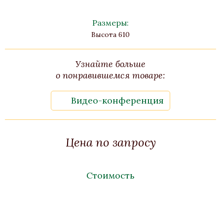
Размеры:
Высота 610
Узнайте больше
о понравившемся товаре:
Видео-конференция
Цена по запросу
Стоимость