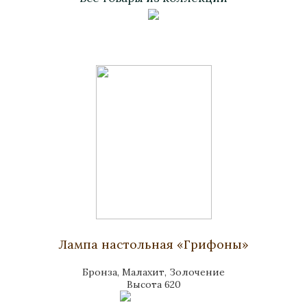
Лампа настольная «Грифоны»
Бронза, Малахит, Золочение
Высота 620