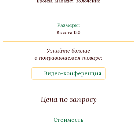
Бронза, Малахит, Золочение
Размеры:
Высота 150
Узнайте больше
о понравившемся товаре:
Видео-конференция
Цена по запросу
Стоимость