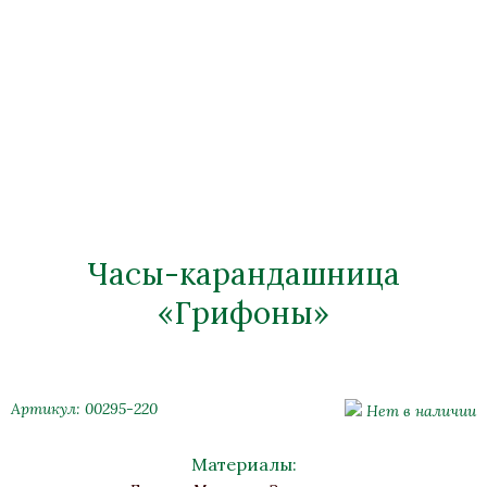
Часы-карандашница
«Грифоны»
Артикул: 00295-220
Нет в наличии
Материалы: