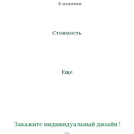
В наличии
Стоимость
Еще
Закажите индивидуальный дизайн !