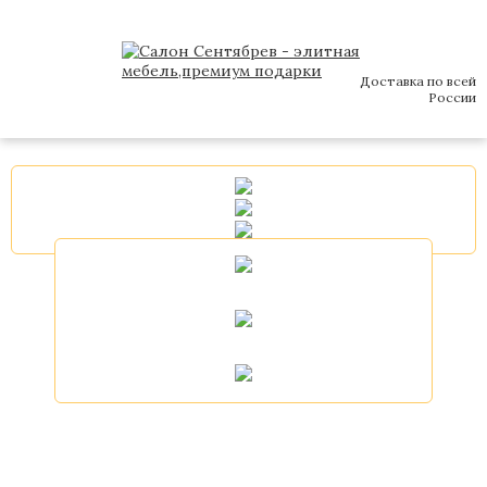
Доставка по всей
России