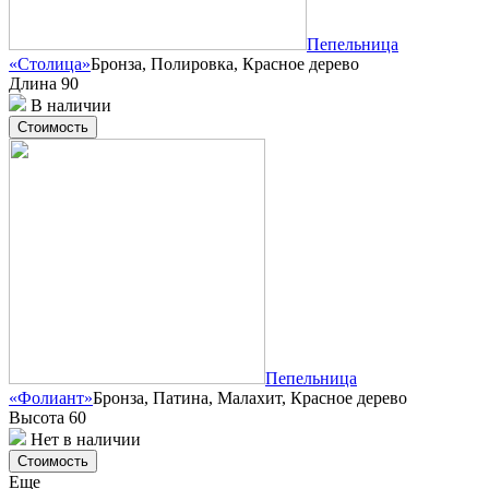
Пепельница
«Столица»
Бронза, Полировка, Красное дерево
Длина 90
В наличии
Стоимость
Пепельница
«Фолиант»
Бронза, Патина, Малахит, Красное дерево
Высота 60
Нет в наличии
Стоимость
Еще