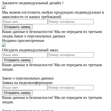
Закажите индивидуальный дизайн !
Мы можем изготовить любую продукцию индивидуально в
зависимости от ваших требований.
Отправить заявку
Ваши данные в безопасности! Мы не передаем их третьим
лицам.Закон о персональных данных
Недавно просмотренные
Обсудить индивидуальный заказ
Отправить заявку
Ваши данные в безопасности! Мы не передаем их третьим
лицам.
Закон о персональных данных
Заявка на видеоконференцию
Отправить заявку
Ваши данные в безопасности! Мы не передаем их третьим
лицам.
Закон о персональных данных