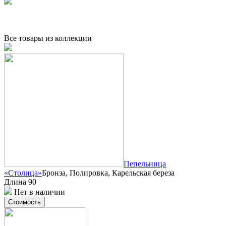
Все товары из коллекции
Пепельница
«Столица»
Бронза, Полировка, Карельская береза
Длина 90
Нет в наличии
Стоимость