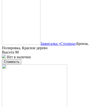
Зажигалка «Столица»
Бронза,
Полировка, Красное дерево
Высота 90
Нет в наличии
Стоимость