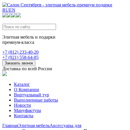
RU
EN
Элитная мебель и подарки
премиум-класса
+7 (812) 233-40-20
+7 (921) 558-64-85
Заказать звонок
Доставка по всей России
Каталог
О Компании
Виртуальный тур
Выполненные работы
Новости
Мануфактура
Контакты
Главная
Элитная мебель
Аксессуары для