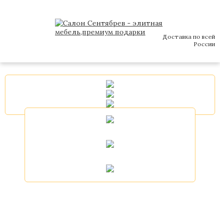
Доставка по всей
России