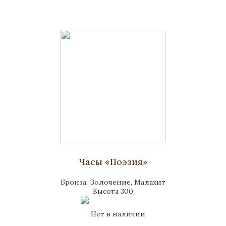
Часы «Поэзия»
Бронза, Золочение, Малахит
Высота 300
Нет в наличии