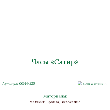
Часы «Сатир»
Артикул: 00144-220
Нет в наличии
Материалы:
Малахит, Бронза, Золочение