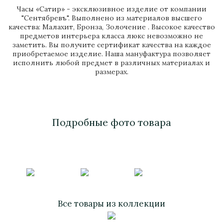
Часы «Сатир» - эксклюзивное изделие от компании
"Сентябревъ". Выполнено из материалов высшего
качества: Малахит, Бронза, Золочение . Высокое качество
предметов интерьера класса люкс невозможно не
заметить. Вы получите сертификат качества на каждое
приобретаемое изделие. Наша мануфактура позволяет
исполнить любой предмет в различных материалах и
размерах.
Подробные фото товара
Все товары из коллекции