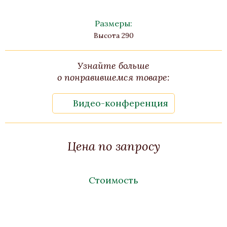
Размеры:
Высота 290
Узнайте больше
о понравившемся товаре:
Видео-конференция
Цена по запросу
Стоимость