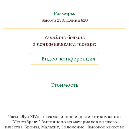
Размеры:
Высота 290, длина 620
Узнайте больше
о понравившемся товаре:
Видео-конференция
Стоимость
Часы «Луи XIV» - эксклюзивное изделие от компании
"Сентябревъ". Выполнено из материалов высшего
качества: Бронза, Малахит, Золочение . Высокое качество