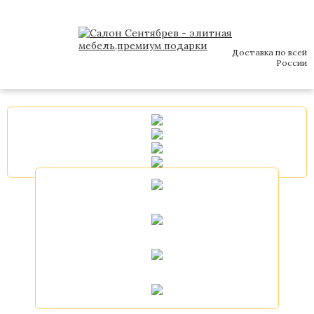
Доставка по всей
России