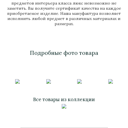
предметов интерьера класса люкс невозможно не
заметить. Вы получите сертификат качества на каждое
приобретаемое изделие. Наша мануфактура позволяет
исполнить любой предмет в различных материалах и
размерах.
Подробные фото товара
Все товары из коллекции