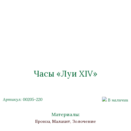
Часы «Луи XIV»
Артикул: 00205-220
В наличии
Материалы:
Бронза, Малахит, Золочение