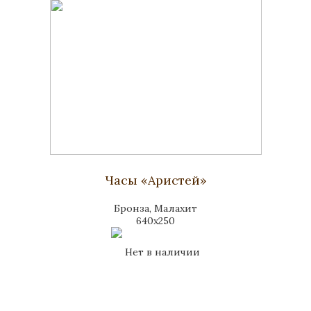
Часы «Аристей»
Бронза, Малахит
640х250
Нет в наличии