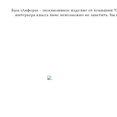
Ваза «Амфора» - эксклюзивное изделие от компании "С
интерьера класса люкс невозможно не заметить. Вы