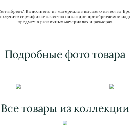
ентябревъ". Выполнено из материалов высшего качества: Бро
 получите сертификат качества на каждое приобретаемое из
предмет в различных материалах и размерах.
Подробные фото товара
Все товары из коллекции