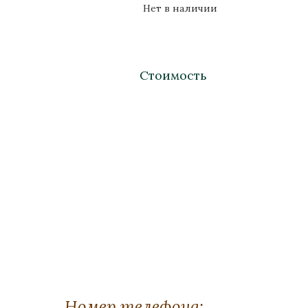
Нет в наличии
Стоимость