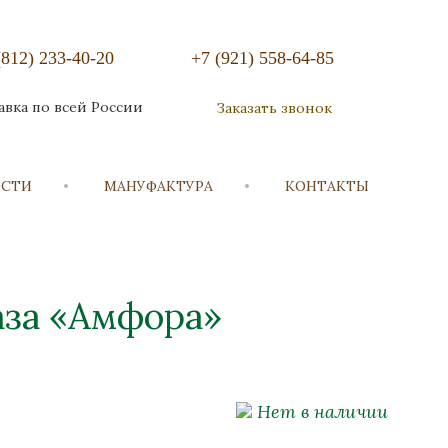
(812) 233-40-20
+7 (921) 558-64-85
авка по всей России
Заказать звонок
ОСТИ
МАНУФАКТУРА
КОНТАКТЫ
аза «Амфора»
Нет в наличии