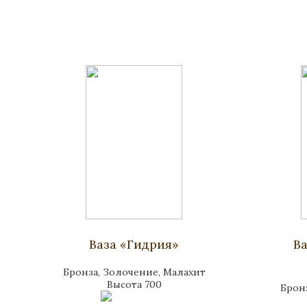
Ваза «Гидрия»
Ва
Бронза, Золочение, Малахит
Высота 700
Брон