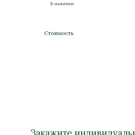
В наличии
Стоимость
Закажите индивидуальн