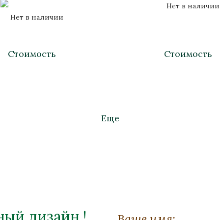
Нет в наличии
Нет в наличии
Стоимость
Стоимость
Еще
ый дизайн !