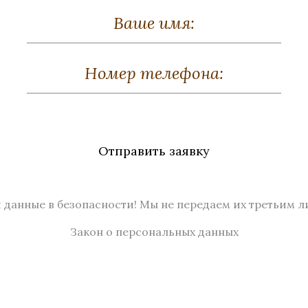
Отправить заявку
 данные в безопасности! Мы не передаем их третьим л
Закон о персональных данных