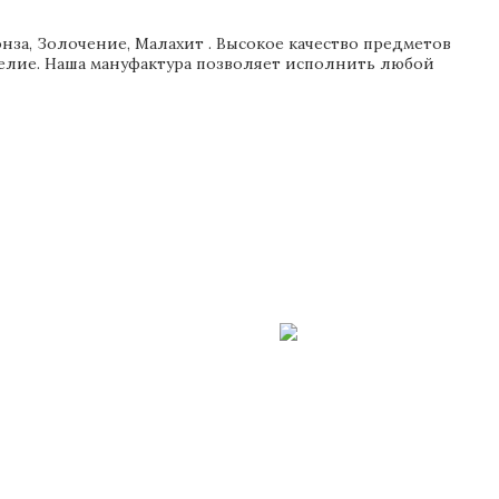
нза, Золочение, Малахит . Высокое качество предметов
делие. Наша мануфактура позволяет исполнить любой