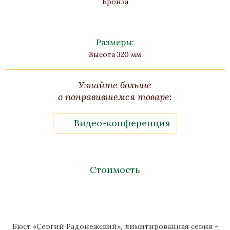
Бронза
Размеры:
Высота 320 мм
Узнайте больше
о понравившемся товаре:
Видео-конференция
Стоимость
Бюст «Сергий Радонежский», лимитированная серия -