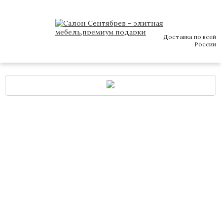
Доставка по всей
России