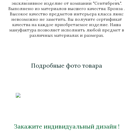
эксклюзивное изделие от компании "Сентябревъ".
Выполнено из материалов высшего качества: Бронза .
Высокое качество предметов интерьера класса люкс
невозможно не заметить. Вы получите сертификат
качества на каждое приобретаемое изделие. Наша
мануфактура позволяет исполнить любой предмет в
различных материалах и размерах.
Подробные фото товара
Закажите индивидуальный дизайн !