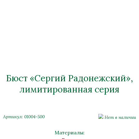
Бюст «Сергий Радонежский»,
лимитированная серия
Артикул: 01004-500
Нет в наличии
Материалы: