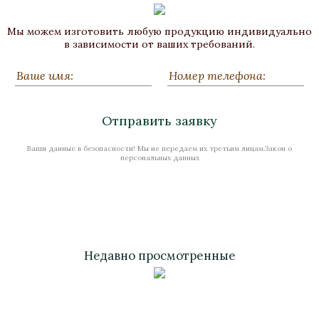
Мы можем изготовить любую продукцию индивидуально
в зависимости от ваших требований.
Отправить заявку
Ваши данные в безопасности! Мы не передаем их третьим лицам.Закон о
персональных данных
Недавно просмотренные