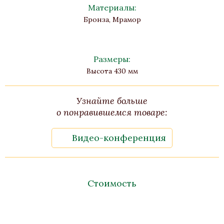
Материалы:
Бронза, Мрамор
Размеры:
Высота 430 мм
Узнайте больше
о понравившемся товаре:
Видео-конференция
Стоимость