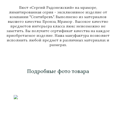
Бюст «Сергий Радонежский» на мраморе,
лимитированная серия - эксклюзивное изделие от
компании "Сентябревъ". Выполнено из материалов
высшего качества: Бронза, Мрамор . Высокое качество
предметов интерьера класса люкс невозможно не
заметить. Вы получите сертификат качества на каждое
приобретаемое изделие. Наша мануфактура позволяет
исполнить любой предмет в различных материалах и
размерах.
Подробные фото товара