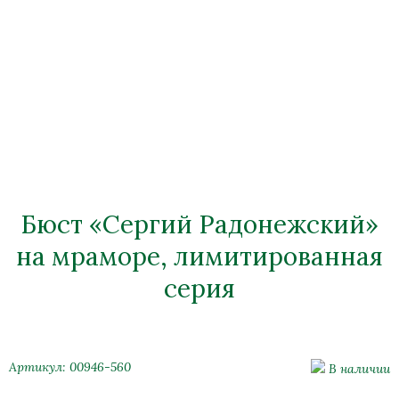
Бюст «Сергий Радонежский»
на мраморе, лимитированная
серия
Артикул: 00946-560
В наличии