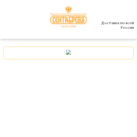
Доставка по всей
России