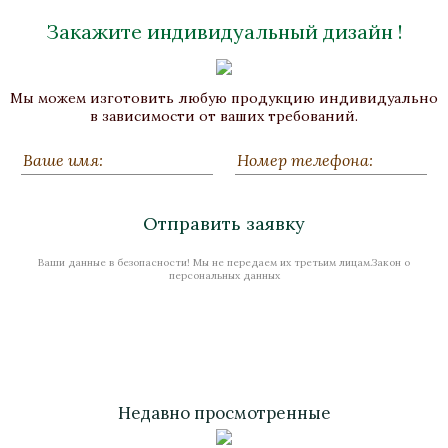
Закажите индивидуальный дизайн !
Мы можем изготовить любую продукцию индивидуально
в зависимости от ваших требований.
Отправить заявку
Ваши данные в безопасности! Мы не передаем их третьим лицам.Закон о
персональных данных
Недавно просмотренные