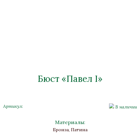
Бюст «Павел I»
Артикул:
В наличии
Материалы:
Бронза, Патина