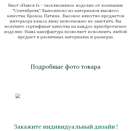
Бюст «Павел I» - эксклюзивное изделие от компании
"Сентябревъ". Выполнено из материалов высшего
качества: Бронза, Патина . Высокое качество предметов
интерьера класса люкс невозможно не заметить. Вы
получите сертификат качества на каждое приобретаемое
изделие. Наша мануфактура позволяет исполнить любой
предмет в различных материалах и размерах.
Подробные фото товара
Закажите индивидуальный дизайн !