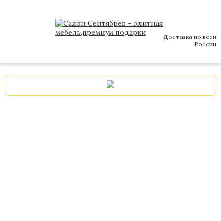
Доставка по всей
России