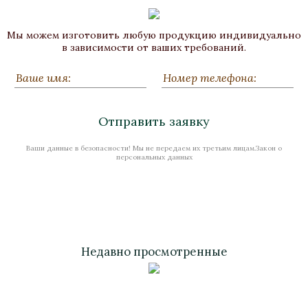
Мы можем изготовить любую продукцию индивидуально
в зависимости от ваших требований.
Отправить заявку
Ваши данные в безопасности! Мы не передаем их третьим лицам.Закон о
персональных данных
Недавно просмотренные