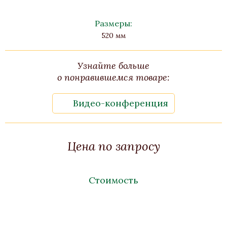
Размеры:
520 мм
Узнайте больше
о понравившемся товаре:
Видео-конференция
Цена по запросу
Стоимость