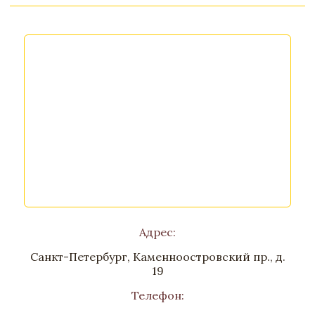
Адрес:
Санкт-Петербург, Каменноостровский пр., д.
19
Телефон: