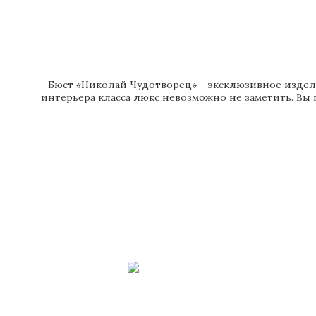
Бюст «Николай Чудотворец» - эксклюзивное издели
интерьера класса люкс невозможно не заметить. Вы