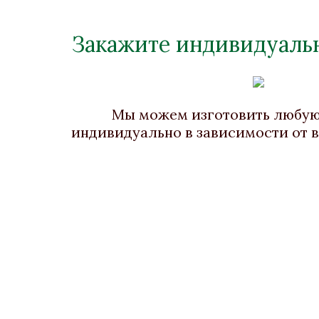
Закажите индивидуальн
Мы можем изготовить любу
индивидуально в зависимости от 