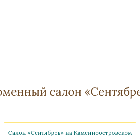
менный салон «Сентябр
Салон «Сентябрев» на Каменноостровском