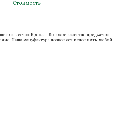
Стоимость
го качества: Бронза . Высокое качество предметов
делие. Наша мануфактура позволяет исполнить любой