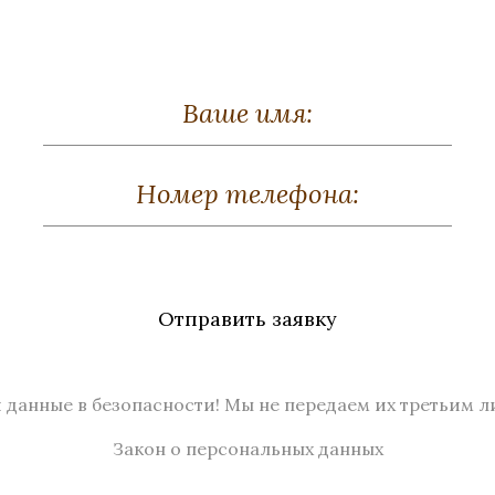
Отправить заявку
 данные в безопасности! Мы не передаем их третьим л
Закон о персональных данных