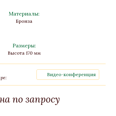
Материалы:
Бронза
Размеры:
Высота 170 мм
Видео-конференция
ре:
на по запросу