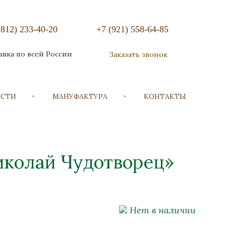
(812) 233-40-20
+7 (921) 558-64-85
авка по всей России
Заказать звонок
ОСТИ
МАНУФАКТУРА
КОНТАКТЫ
иколай Чудотворец»
Нет в наличии