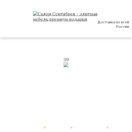
Доставка по всей
России
39
Каталог
О Компании
Виртуальный тур